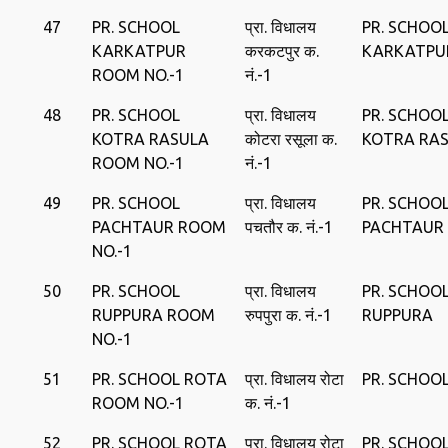
47
PR. SCHOOL
प्रा. विधालय
PR. SCHOO
KARKATPUR
करकटपुर क.
KARKATPU
ROOM NO.-1
नं.-1
48
PR. SCHOOL
प्रा. विधालय
PR. SCHOO
KOTRA RASULA
कोटरा रसूला क.
KOTRA RA
ROOM NO.-1
नं.-1
49
PR. SCHOOL
प्रा. विधालय
PR. SCHOO
PACHTAUR ROOM
पचतौर क. नं.-1
PACHTAUR
NO.-1
50
PR. SCHOOL
प्रा. विधालय
PR. SCHOO
RUPPURA ROOM
रुपपुरा क. नं.-1
RUPPURA
NO.-1
51
PR. SCHOOL ROTA
प्रा. विधालय रोटा
PR. SCHOO
ROOM NO.-1
क. नं.-1
52
PR. SCHOOL ROTA
प्रा. विधालय रोटा
PR. SCHOO