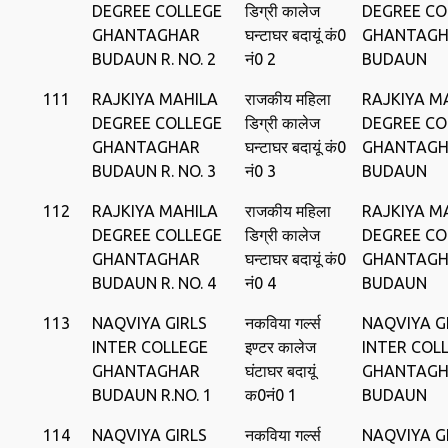
DEGREE COLLEGE
डिग्री कालेज
DEGREE CO
GHANTAGHAR
घन्‍टाघर बदायूं कं0
GHANTAG
BUDAUN R. NO. 2
नं0 2
BUDAUN
111
RAJKIYA MAHILA
राजकीय महिला
RAJKIYA M
DEGREE COLLEGE
डिग्री कालेज
DEGREE CO
GHANTAGHAR
घन्‍टाघर बदायूं कं0
GHANTAG
BUDAUN R. NO. 3
नं0 3
BUDAUN
112
RAJKIYA MAHILA
राजकीय महिला
RAJKIYA M
DEGREE COLLEGE
डिग्री कालेज
DEGREE CO
GHANTAGHAR
घन्‍टाघर बदायूं कं0
GHANTAG
BUDAUN R. NO. 4
नं0 4
BUDAUN
113
NAQVIYA GIRLS
नकविया गर्ल्‍स
NAQVIYA G
INTER COLLEGE
इण्‍टर कालेज
INTER COL
GHANTAGHAR
घंटाघर बदायूं
GHANTAG
BUDAUN R.NO. 1
क0नं0 1
BUDAUN
114
NAQVIYA GIRLS
नकविया गर्ल्‍स
NAQVIYA G