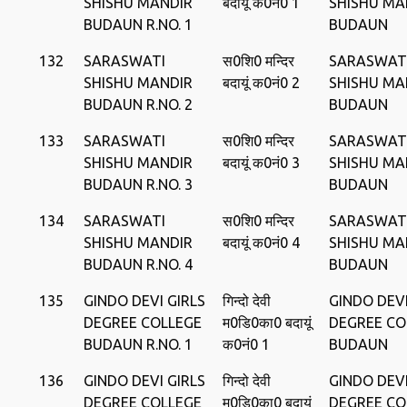
SHISHU MANDIR
बदायूं क0नं0 1
SHISHU MA
BUDAUN R.NO. 1
BUDAUN
132
SARASWATI
स0शि0 मन्दिर
SARASWAT
SHISHU MANDIR
बदायूं क0नं0 2
SHISHU MA
BUDAUN R.NO. 2
BUDAUN
133
SARASWATI
स0शि0 मन्दिर
SARASWAT
SHISHU MANDIR
बदायूं क0नं0 3
SHISHU MA
BUDAUN R.NO. 3
BUDAUN
134
SARASWATI
स0शि0 मन्दिर
SARASWAT
SHISHU MANDIR
बदायूं क0नं0 4
SHISHU MA
BUDAUN R.NO. 4
BUDAUN
135
GINDO DEVI GIRLS
गिन्‍दो देवी
GINDO DEVI
DEGREE COLLEGE
म0डि0का0 बदायूं
DEGREE CO
BUDAUN R.NO. 1
क0नं0 1
BUDAUN
136
GINDO DEVI GIRLS
गिन्‍दो देवी
GINDO DEVI
DEGREE COLLEGE
म0डि0का0 बदायूं
DEGREE CO