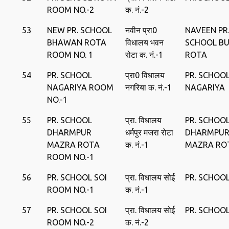
ROOM NO.-2
क. नं.-2
53
NEW PR. SCHOOL
नवीन प्रा0
NAVEEN PR
BHAWAN ROTA
विधालय भवन
SCHOOL BU
ROOM NO. 1
रोटा क. नं.-1
ROTA
54
PR. SCHOOL
प्रा0 विधालय
PR. SCHOO
NAGARIYA ROOM
नगरिया क. नं.-1
NAGARIYA
NO.-1
55
PR. SCHOOL
प्रा. विधालय
PR. SCHOO
DHARMPUR
धर्मपुर मजरा रोटा
DHARMPU
MAZRA ROTA
क. नं.-1
MAZRA RO
ROOM NO.-1
56
PR. SCHOOL SOI
प्रा. विधालय सोई
PR. SCHOOL
ROOM NO.-1
क. नं.-1
57
PR. SCHOOL SOI
प्रा. विधालय सोई
PR. SCHOOL
ROOM NO.-2
क. नं.-2