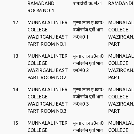
RAMADANDI
रामडांडी क. नं.-1
RAMDANDI
ROOM NO. 1
12
MUNNALAL INTER
मुन्‍ना लाल इ0का0
MUNNALAL
COLLEGE
वजीरगंज पूर्वी भाग
COLLEGE
WAZIRGANJ EAST
क0नं0 1
WAZIRGAN
PART ROOM NO.1
PART
13
MUNNALAL INTER
मुन्‍ना लाल इ0का0
MUNNALAL
COLLEGE
वजीरगंज पूर्वी भाग
COLLEGE
WAZIRGANJ EAST
क0नं0 2
WAZIRGAN
PART ROOM NO.2
PART
14
MUNNALAL INTER
मुन्‍ना लाल इ0का0
MUNNALAL
COLLEGE
वजीरगंज पूर्वी भाग
COLLEGE
WAZIRGANJ EAST
क0नं0 3
WAZIRGAN
PART ROOM NO.3
PART
15
MUNNALAL INTER
मुन्‍ना लाल इ0का0
MUNNALAL
COLLEGE
वजीरगंज पूर्वी भाग
COLLEGE