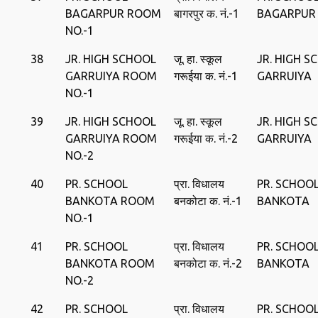
BAGARPUR ROOM
बागरपुर क. नं.-1
BAGARPUR
NO.-1
38
JR. HIGH SCHOOL
जू. हा. स्‍कूल
JR. HIGH S
GARRUIYA ROOM
गरूईया क. नं.-1
GARRUIYA
NO.-1
39
JR. HIGH SCHOOL
जू. हा. स्‍कूल
JR. HIGH S
GARRUIYA ROOM
गरूईया क. नं.-2
GARRUIYA
NO.-2
40
PR. SCHOOL
प्रा. विधालय
PR. SCHOO
BANKOTA ROOM
बनकोटा क. नं.-1
BANKOTA
NO.-1
41
PR. SCHOOL
प्रा. विधालय
PR. SCHOO
BANKOTA ROOM
बनकोटा क. नं.-2
BANKOTA
NO.-2
42
PR. SCHOOL
प्रा. विधालय
PR. SCHOO