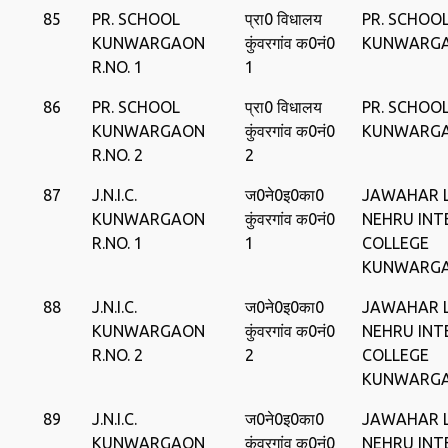
85
PR. SCHOOL
प्रा0 विधालय
PR. SCHOO
KUNWARGAON
कुंवरगांव क0नं0
KUNWARG
R.NO. 1
1
86
PR. SCHOOL
प्रा0 विधालय
PR. SCHOO
KUNWARGAON
कुंवरगांव क0नं0
KUNWARG
R.NO. 2
2
87
J.N.I.C.
ज0ने0इ0का0
JAWAHAR 
KUNWARGAON
कुंवरगांव क0नं0
NEHRU INT
R.NO. 1
1
COLLEGE
KUNWARG
88
J.N.I.C.
ज0ने0इ0का0
JAWAHAR 
KUNWARGAON
कुंवरगांव क0नं0
NEHRU INT
R.NO. 2
2
COLLEGE
KUNWARG
89
J.N.I.C.
ज0ने0इ0का0
JAWAHAR 
KUNWARGAON
कुंवरगांव क0नं0
NEHRU INT