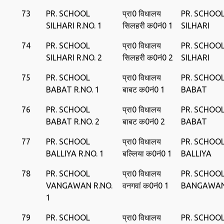
73
PR. SCHOOL
प्रा0 विधालय
PR. SCHOO
SILHARI R.NO. 1
सिलहरी क0नं0 1
SILHARI
74
PR. SCHOOL
प्रा0 विधालय
PR. SCHOO
SILHARI R.NO. 2
सिलहरी क0नं0 2
SILHARI
75
PR. SCHOOL
प्रा0 विधालय
PR. SCHOO
BABAT R.NO. 1
बाबट क0नं0 1
BABAT
76
PR. SCHOOL
प्रा0 विधालय
PR. SCHOO
BABAT R.NO. 2
बाबट क0नं0 2
BABAT
77
PR. SCHOOL
प्रा0 विधालय
PR. SCHOO
BALLIYA R.NO. 1
बल्लिया क0नं0 1
BALLIYA
78
PR. SCHOOL
प्रा0 विधालय
PR. SCHOO
VANGAWAN R.NO.
वनगवां क0नं0 1
BANGAWA
1
79
PR. SCHOOL
प्रा0 विधालय
PR. SCHOO