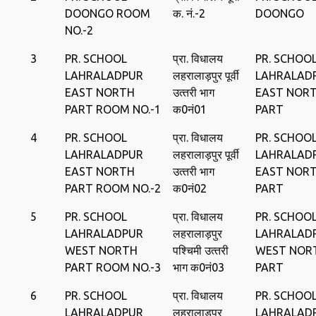
DOONGO ROOM
क. नं.-2
DOONGO
NO.-2
3
PR. SCHOOL
प्रा. विधालय
PR. SCHOO
LAHRALADPUR
लहरालाड़पुर पूर्वी
LAHRALAD
EAST NORTH
उत्‍तरी भाग
EAST NOR
PART ROOM NO.-1
क0नं01
PART
4
PR. SCHOOL
प्रा. विधालय
PR. SCHOO
LAHRALADPUR
लहरालाड़पुर पूर्वी
LAHRALAD
EAST NORTH
उत्‍तरी भाग
EAST NOR
PART ROOM NO.-2
क0नं02
PART
5
PR. SCHOOL
प्रा. विधालय
PR. SCHOO
LAHRALADPUR
लहरालाड़पुर
LAHRALAD
WEST NORTH
पश्चिमी उत्‍तरी
WEST NOR
PART ROOM NO.-3
भाग क0नं03
PART
6
PR. SCHOOL
प्रा. विधालय
PR. SCHOO
LAHRALADPUR
लहरालाड़पुर
LAHRALAD