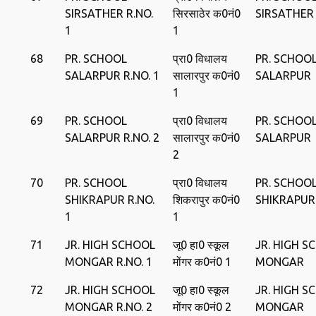
SIRSATHER R.NO.
सिरसाठेर क0नं0
SIRSATHER
1
1
68
PR. SCHOOL
प्रा0 विधालय
PR. SCHOO
SALARPUR R.NO. 1
सालारपुर क0नं0
SALARPUR
1
69
PR. SCHOOL
प्रा0 विधालय
PR. SCHOO
SALARPUR R.NO. 2
सालारपुर क0नं0
SALARPUR
2
70
PR. SCHOOL
प्रा0 विधालय
PR. SCHOO
SHIKRAPUR R.NO.
शिकरापुर क0नं0
SHIKRAPUR
1
1
71
JR. HIGH SCHOOL
जू0 हा0 स्‍कूल
JR. HIGH S
MONGAR R.NO. 1
मोंगर क0नं0 1
MONGAR
72
JR. HIGH SCHOOL
जू0 हा0 स्‍कूल
JR. HIGH S
MONGAR R.NO. 2
मोंगर क0नं0 2
MONGAR