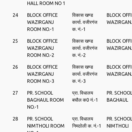
HALL ROOM NO 1
24
BLOCK OFFICE
विकास खण्‍ड
BLOCK OFF
WAZIRGANJ
कार्या. वजीरगंज
WAZIRGAN
ROOM NO.-1
क. नं.-1
25
BLOCK OFFICE
विकास खण्‍ड
BLOCK OFF
WAZIRGANJ
कार्या. वजीरगंज
WAZIRGAN
ROOM NO.-2
क. नं.-2
26
BLOCK OFFICE
विकास खण्‍ड
BLOCK OFF
WAZIRGANJ
कार्या. वजीरगंज
WAZIRGAN
ROOM NO.-3
क. नं.-3
27
PR. SCHOOL
प्रा. विधालय
PR. SCHOO
BAGHAUL ROOM
बघौल क0 नं.-1
BAGHAUL
NO.-1
28
PR. SCHOOL
प्रा. विधालय
PR. SCHOO
NIMTHOLI ROOM
निमठोली क. नं.-1
NIMTHOLI