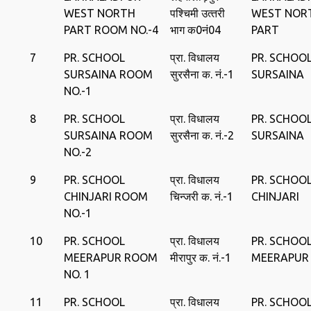
WEST NORTH
पश्चिमी उत्‍तरी
WEST NOR
PART ROOM NO.-4
भाग क0नं04
PART
7
PR. SCHOOL
प्रा. विधालय
PR. SCHOO
SURSAINA ROOM
सुरसैना क. नं.-1
SURSAINA
NO.-1
8
PR. SCHOOL
प्रा. विधालय
PR. SCHOO
SURSAINA ROOM
सुरसैना क. नं.-2
SURSAINA
NO.-2
9
PR. SCHOOL
प्रा. विधालय
PR. SCHOO
CHINJARI ROOM
चिन्‍जरी क. नं.-1
CHINJARI
NO.-1
10
PR. SCHOOL
प्रा. विधालय
PR. SCHOO
MEERAPUR ROOM
मीरापुर क. नं.-1
MEERAPUR
NO. 1
11
PR. SCHOOL
प्रा. विधालय
PR. SCHOO