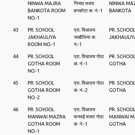
NINWA MAJRA
निनवा मजरा
NINWA MA
BANKOTA ROOM
बनकोटा क. नं.-1
BANKOTA
NO.-1
43
PR. SCHOOL
प्रा. विधालय
PR. SCHOO
JAKHAULIYA
जखौलिया क.
JAKHAULIY
ROOM NO.-1
नं.-1
44
PR. SCHOOL
प्रा. विधालय गोठा
PR. SCHOO
GOTHA ROOM
क. नं.-1
GOTHA
NO.-1
45
PR. SCHOOL
प्रा. विधालय गोठा
PR. SCHOO
GOTHA ROOM
क. नं.-2
GOTHA
NO.-2
46
PR. SCHOOL
प्रा. विधालय
PR. SCHOO
MANWAI MAZRA
मानवई मजरा गोठा
MANWAI M
GOTHA ROOM
क. नं.-1
GOTHA
NO.-1