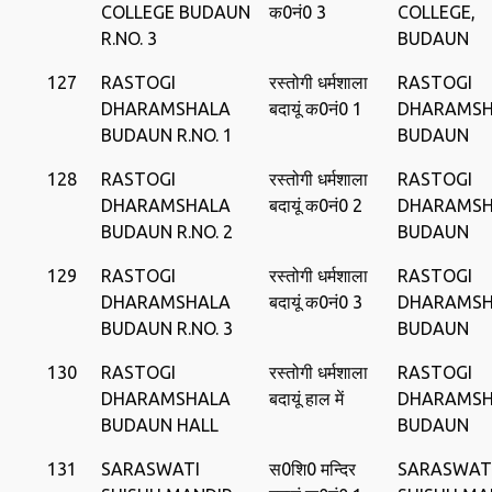
COLLEGE BUDAUN
क0नं0 3
COLLEGE,
R.NO. 3
BUDAUN
127
RASTOGI
रस्‍तोगी धर्मशाला
RASTOGI
DHARAMSHALA
बदायूं क0नं0 1
DHARAMSH
BUDAUN R.NO. 1
BUDAUN
128
RASTOGI
रस्‍तोगी धर्मशाला
RASTOGI
DHARAMSHALA
बदायूं क0नं0 2
DHARAMSH
BUDAUN R.NO. 2
BUDAUN
129
RASTOGI
रस्‍तोगी धर्मशाला
RASTOGI
DHARAMSHALA
बदायूं क0नं0 3
DHARAMSH
BUDAUN R.NO. 3
BUDAUN
130
RASTOGI
रस्‍तोगी धर्मशाला
RASTOGI
DHARAMSHALA
बदायूं हाल में
DHARAMSH
BUDAUN HALL
BUDAUN
131
SARASWATI
स0शि0 मन्दिर
SARASWAT