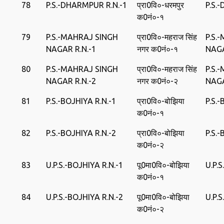
78
P.S.-DHARMPUR R.N.-1
प्रा0वि०-धरमपुर
P.S.
क0नं०-१
79
P.S.-MAHRAJ SINGH
प्रा0वि०-महराज सिंह
P.S.
NAGAR R.N.-1
नगर क0नं०-१
NAG
80
P.S.-MAHRAJ SINGH
प्रा0वि०-महराज सिंह
P.S.
NAGAR R.N.-2
नगर क0नं०-२
NAG
81
P.S.-BOJHIYA R.N.-1
प्रा0वि०-बोझिया
P.S.
क0नं०-१
82
P.S.-BOJHIYA R.N.-2
प्रा0वि०-बोझिया
P.S.
क0नं०-२
83
U.P.S.-BOJHIYA R.N.-1
पू0मा0वि०-बोझिया
U.P.
क0नं०-१
84
U.P.S.-BOJHIYA R.N.-2
पू0मा0वि०-बोझिया
U.P.
क0नं०-२