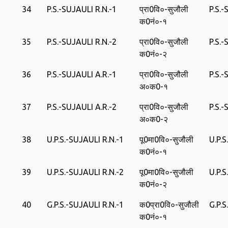
34
P.S.-SUJAULI R.N.-1
प्रा0वि०-सुजौली
P.S.
क0नं०-१
35
P.S.-SUJAULI R.N.-2
प्रा0वि०-सुजौली
P.S.
क0नं०-२
36
P.S.-SUJAULI A.R.-1
प्रा0वि०-सुजौली
P.S.
अ०क0-१
37
P.S.-SUJAULI A.R.-2
प्रा0वि०-सुजौली
P.S.
अ०क0-२
38
U.P.S.-SUJAULI R.N.-1
पू0मा0वि०-सुजौली
U.P.
क0नं०-१
39
U.P.S.-SUJAULI R.N.-2
पू0मा0वि०-सुजौली
U.P.
क0नं०-२
40
G.P.S.-SUJAULI R.N.-1
क0प्रा0वि०-सुजौली
G.P.
क0नं०-१