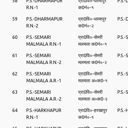
58
P.S.-DHARMAPUR
प्रा0वि०-धरमापुर
P.S.
R.N.-1
क0नं०-१
59
P.S.-DHARMAPUR
प्रा0वि०-धरमापुर
P.S.
R.N.-2
क0नं०-२
60
P.S.-SEMARI
प्रा0वि०-सेमरी
P.S.
MALMALA R.N.-1
मलमला क0नं०-१
61
P.S.-SEMARI
प्रा0वि०-सेमरी
P.S.
MALMALA R.N.-2
मलमला क0नं०-२
62
P.S.-SEMARI
प्रा0वि०-सेमरी
P.S.
MALMALA A.R.-1
मलमला अ०क0-१
63
P.S.-SEMARI
प्रा0वि०-सेमरी
P.S.
MALMALA A.R.-2
मलमला अ०क0-२
64
P.S.-HARKHAPUR
प्रा0वि०-हरखापुर
P.S.
R.N.-1
क0नं०-१