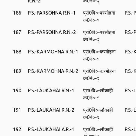
R.N.-2
क0नं०-२
186
P.S.-PARSOHNA R.N.-1
प्रा0वि०-परसोहना
P.S.
क0नं०-१
187
P.S.-PARSOHNA R.N.-2
प्रा0वि०-परसोहना
P.S.
क0नं०-२
188
P.S.-KARMOHNA R.N.-1
प्रा0वि०-करमोहना
P.S.
क0नं०-१
189
P.S.-KARMOHNA R.N.-2
प्रा0वि०-करमोहना
P.S.
क0नं०-२
190
P.S.-LAUKAHAI R.N.-1
प्रा0वि०-लौकाही
P.S.
क0नं०-१
191
P.S.-LAUKAHAI R.N.-2
प्रा0वि०-लौकाही
P.S.
क0नं०-२
192
P.S.-LAUKAHAI A.R.-1
प्रा0वि०-लौकाही
P.S.