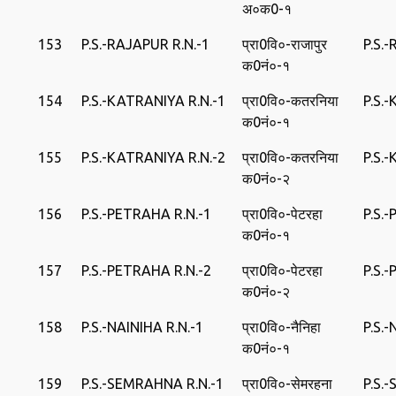
अ०क0-१
153
P.S.-RAJAPUR R.N.-1
प्रा0वि०-राजापुर
P.S.
क0नं०-१
154
P.S.-KATRANIYA R.N.-1
प्रा0वि०-कतरनिया
P.S.
क0नं०-१
155
P.S.-KATRANIYA R.N.-2
प्रा0वि०-कतरनिया
P.S.
क0नं०-२
156
P.S.-PETRAHA R.N.-1
प्रा0वि०-पेटरहा
P.S.
क0नं०-१
157
P.S.-PETRAHA R.N.-2
प्रा0वि०-पेटरहा
P.S.
क0नं०-२
158
P.S.-NAINIHA R.N.-1
प्रा0वि०-नैनिहा
P.S.
क0नं०-१
159
P.S.-SEMRAHNA R.N.-1
प्रा0वि०-सेमरहना
P.S.