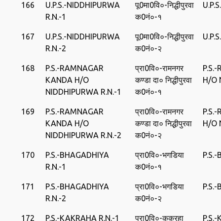
166
U.P.S.-NIDDHIPURWA
पू0मा0वि०-निद्धीपुरवा
U.P.
R.N.-1
क0नं०-१
167
U.P.S.-NIDDHIPURWA
पू0मा0वि०-निद्धीपुरवा
U.P.
R.N.-2
क0नं०-२
168
P.S.-RAMNAGAR
प्रा0वि०-रामनगर
P.S
KANDA H/O
कण्‍डा दा० निद्धीपुरवा
H/O
NIDDHIPURWA R.N.-1
क0नं०-१
169
P.S.-RAMNAGAR
प्रा0वि०-रामनगर
P.S
KANDA H/O
कण्‍डा दा० निद्धीपुरवा
H/O
NIDDHIPURWA R.N.-2
क0नं०-२
170
P.S.-BHAGADHIYA
प्रा0वि०-भगडिया
P.S.
R.N.-1
क0नं०-१
171
P.S.-BHAGADHIYA
प्रा0वि०-भगडिया
P.S.
R.N.-2
क0नं०-२
172
P.S.-KAKRAHA R.N.-1
प्रा0वि०-ककर‍हा
P.S.