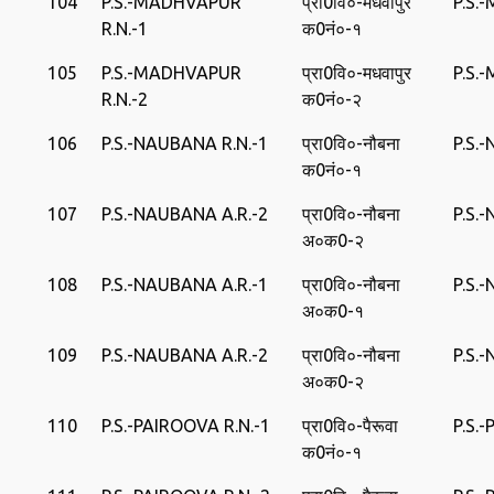
104
P.S.-MADHVAPUR
प्रा0वि०-मधवापुर
P.S.
R.N.-1
क0नं०-१
105
P.S.-MADHVAPUR
प्रा0वि०-मधवापुर
P.S.
R.N.-2
क0नं०-२
106
P.S.-NAUBANA R.N.-1
प्रा0वि०-नौबना
P.S.
क0नं०-१
107
P.S.-NAUBANA A.R.-2
प्रा0वि०-नौबना
P.S.
अ०क0-२
108
P.S.-NAUBANA A.R.-1
प्रा0वि०-नौबना
P.S.
अ०क0-१
109
P.S.-NAUBANA A.R.-2
प्रा0वि०-नौबना
P.S.
अ०क0-२
110
P.S.-PAIROOVA R.N.-1
प्रा0वि०-पैरूवा
P.S.
क0नं०-१