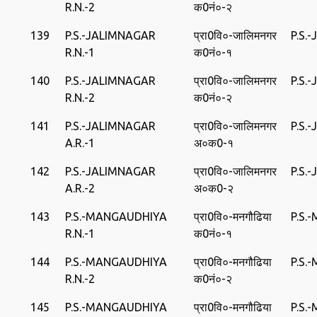
R.N.-2
क0नं०-२
139
P.S.-JALIMNAGAR
प्रा0वि०-जालिमनगर
P.S.
R.N.-1
क0नं०-१
140
P.S.-JALIMNAGAR
प्रा0वि०-जालिमनगर
P.S.
R.N.-2
क0नं०-२
141
P.S.-JALIMNAGAR
प्रा0वि०-जालिमनगर
P.S.
A.R.-1
अ०क0-१
142
P.S.-JALIMNAGAR
प्रा0वि०-जालिमनगर
P.S.
A.R.-2
अ०क0-२
143
P.S.-MANGAUDHIYA
प्रा0वि०-मनगौढिया
P.S.
R.N.-1
क0नं०-१
144
P.S.-MANGAUDHIYA
प्रा0वि०-मनगौढिया
P.S.
R.N.-2
क0नं०-२
145
P.S.-MANGAUDHIYA
प्रा0वि०-मनगौढिया
P.S.