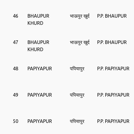
46
BHAUPUR
भाऊपुर खुर्द
P.P. BHAUPUR
KHURD
47
BHAUPUR
भाऊपुर खुर्द
P.P. BHAUPUR
KHURD
48
PAPIYAPUR
पपियापुर
P.P. PAPIYAPUR
49
PAPIYAPUR
पपियापुर
P.P. PAPIYAPUR
50
PAPIYAPUR
पपियापुर
P.P. PAPIYAPUR