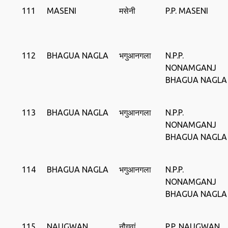
111
MASENI
मसेनी
P.P. MASENI
112
BHAGUA NAGLA
भगुआनगला
N.P.P.
NONAMGANJ
BHAGUA NAGLA
113
BHAGUA NAGLA
भगुआनगला
N.P.P.
NONAMGANJ
BHAGUA NAGLA
114
BHAGUA NAGLA
भगुआनगला
N.P.P.
NONAMGANJ
BHAGUA NAGLA
115
NAUGWAN
नौगवां
P.P. NAUGWAN