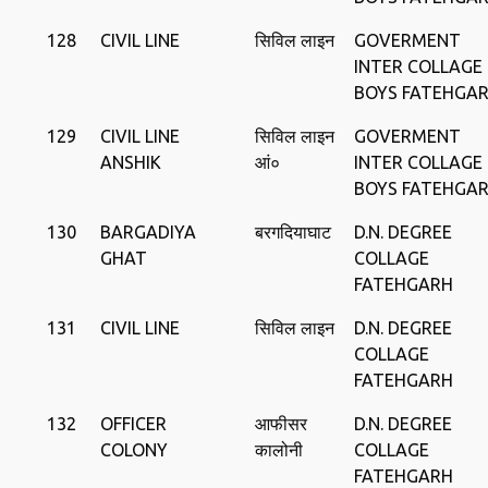
128
CIVIL LINE
सिविल लाइन
GOVERMENT
INTER COLLAGE
BOYS FATEHGA
129
CIVIL LINE
सिविल लाइन
GOVERMENT
ANSHIK
आं०
INTER COLLAGE
BOYS FATEHGA
130
BARGADIYA
बरगदियाघाट
D.N. DEGREE
GHAT
COLLAGE
FATEHGARH
131
CIVIL LINE
सिविल लाइन
D.N. DEGREE
COLLAGE
FATEHGARH
132
OFFICER
आफीसर
D.N. DEGREE
COLONY
कालोनी
COLLAGE
FATEHGARH