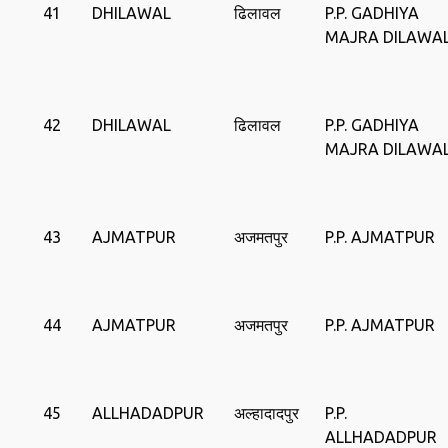
41
DHILAWAL
ढिलावल
P.P. GADHIYA
MAJRA DILAWA
42
DHILAWAL
ढिलावल
P.P. GADHIYA
MAJRA DILAWA
43
AJMATPUR
अजमतपुर
P.P. AJMATPUR
44
AJMATPUR
अजमतपुर
P.P. AJMATPUR
45
ALLHADADPUR
अल्‍हादादपुर
P.P.
ALLHADADPUR