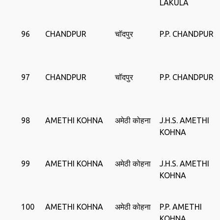
LAKULA
96
CHANDPUR
चॉदपुर
P.P. CHANDPUR
97
CHANDPUR
चॉदपुर
P.P. CHANDPUR
98
AMETHI KOHNA
अमेठी कोहना
J.H.S. AMETHI
KOHNA
99
AMETHI KOHNA
अमेठी कोहना
J.H.S. AMETHI
KOHNA
100
AMETHI KOHNA
अमेठी कोहना
P.P. AMETHI
KOHNA