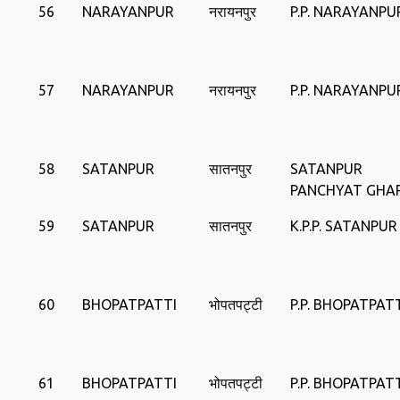
56
NARAYANPUR
नरायनपुर
P.P. NARAYANPU
57
NARAYANPUR
नरायनपुर
P.P. NARAYANPU
58
SATANPUR
सातनपुर
SATANPUR
PANCHYAT GHA
59
SATANPUR
सातनपुर
K.P.P. SATANPUR
60
BHOPATPATTI
भोपतपट्टी
P.P. BHOPATPAT
61
BHOPATPATTI
भोपतपट्टी
P.P. BHOPATPAT