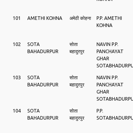
101
AMETHI KOHNA
अमेठी कोहना
P.P. AMETHI
KOHNA
102
SOTA
सोता
NAVIN P.P.
BAHADURPUR
बहादुरपुर
PANCHAYAT
GHAR
SOTABHADURP
103
SOTA
सोता
NAVIN P.P.
BAHADURPUR
बहादुरपुर
PANCHAYAT
GHAR
SOTABHADURP
104
SOTA
सोता
P.P.
BAHADURPUR
बहादुरपुर
SOTABHADURP