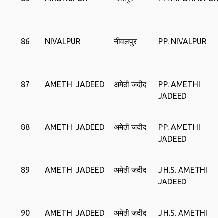
86
NIVALPUR
नीवलपुर
P.P. NIVALPUR
87
AMETHI JADEED
अमेठी जदीद
P.P. AMETHI
JADEED
88
AMETHI JADEED
अमेठी जदीद
P.P. AMETHI
JADEED
89
AMETHI JADEED
अमेठी जदीद
J.H.S. AMETHI
JADEED
90
AMETHI JADEED
अमेठी जदीद
J.H.S. AMETHI