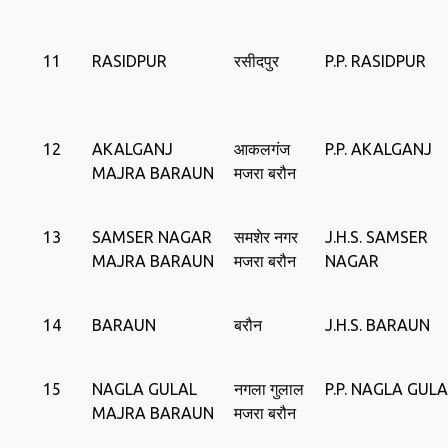
11
RASIDPUR
रसीदपुर
P.P. RASIDPUR
12
AKALGANJ
आकलगंज
P.P. AKALGANJ
MAJRA BARAUN
मजरा बरौन
13
SAMSER NAGAR
समशेर नगर
J.H.S. SAMSER
MAJRA BARAUN
मजरा बरौन
NAGAR
14
BARAUN
बरौन
J.H.S. BARAUN
15
NAGLA GULAL
नगला गुलाल
P.P. NAGLA GULA
MAJRA BARAUN
मजरा बरौन