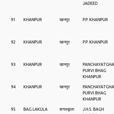
JADEED
91
KHANPUR
खानपुर
P.P. KHANPUR
92
KHANPUR
खानपुर
P.P. KHANPUR
93
KHANPUR
खानपुर
PANCHAYATGH
PURVI BHAG
KHANPUR
94
KHANPUR
खानपुर
PANCHAYATGH
PURVI BHAG
KHANPUR
95
BAG LAKULA
बागलकूला
J.H.S. BAGH