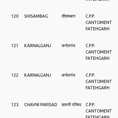
120
SHISAMBAG
शीशमबाग
C.P.P.
CANTOMENT
FATEHGARH
121
KARNALGANJ
कर्नलगंज
C.P.P.
CANTOMENT
FATEHGARH
122
KARNALGANJ
कर्नलगंज
C.P.P.
CANTOMENT
FATEHGARH
123
CHAVNI PARISAD
छावनी परिषद
C.P.P.
CANTOMENT
FATEHGARH