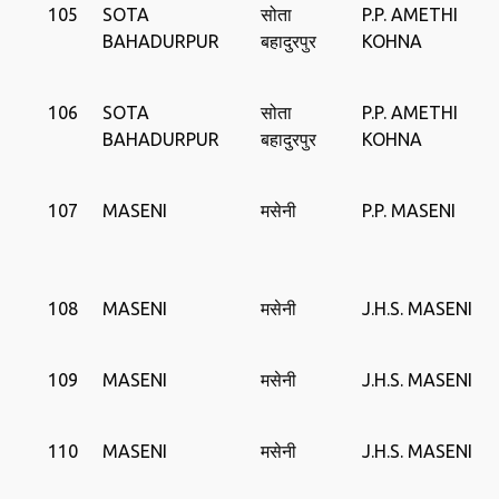
105
SOTA
सोता
P.P. AMETHI
BAHADURPUR
बहादुरपुर
KOHNA
106
SOTA
सोता
P.P. AMETHI
BAHADURPUR
बहादुरपुर
KOHNA
107
MASENI
मसेनी
P.P. MASENI
108
MASENI
मसेनी
J.H.S. MASENI
109
MASENI
मसेनी
J.H.S. MASENI
110
MASENI
मसेनी
J.H.S. MASENI