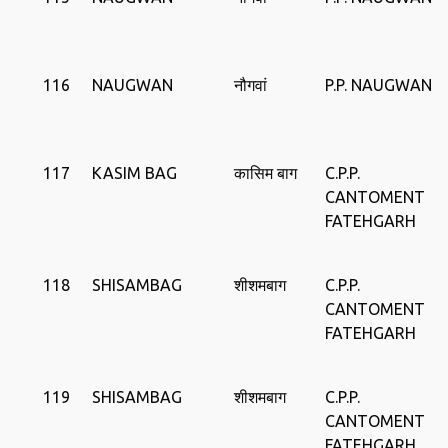
116
NAUGWAN
नौगवां
P.P. NAUGWAN
117
KASIM BAG
कासिम बाग
C.P.P.
CANTOMENT
FATEHGARH
118
SHISAMBAG
शीशमबाग
C.P.P.
CANTOMENT
FATEHGARH
119
SHISAMBAG
शीशमबाग
C.P.P.
CANTOMENT
FATEHGARH