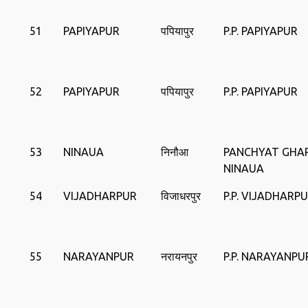
51
PAPIYAPUR
पपियापुर
P.P. PAPIYAPUR
52
PAPIYAPUR
पपियापुर
P.P. PAPIYAPUR
53
NINAUA
निनौआ
PANCHYAT GHA
NINAUA
54
VIJADHARPUR
विजाधरपुर
P.P. VIJADHARP
55
NARAYANPUR
नरायनपुर
P.P. NARAYANPU