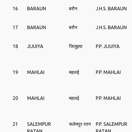
16
BARAUN
बरौन
J.H.S. BARAUN
17
BARAUN
बरौन
J.H.S. BARAUN
18
JIJUIYA
जिजुइया
P.P. JIJUIYA
19
MAHLAI
महलई
P.P. MAHLAI
20
MAHLAI
महलई
P.P. MAHLAI
21
SALEMPUR
सलेमपुर रतन
P.P. SALEMPUR
RATAN
RATAN