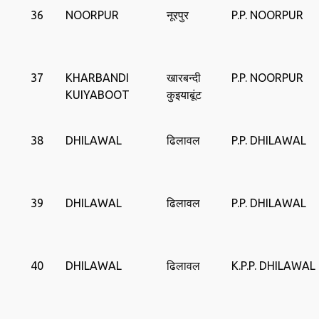
36
NOORPUR
नूरपुर
P.P. NOORPUR
37
KHARBANDI
खारबन्दी
P.P. NOORPUR
KUIYABOOT
कुइयाबूंट
38
DHILAWAL
ढिलावल
P.P. DHILAWAL
39
DHILAWAL
ढिलावल
P.P. DHILAWAL
40
DHILAWAL
ढिलावल
K.P.P. DHILAWAL