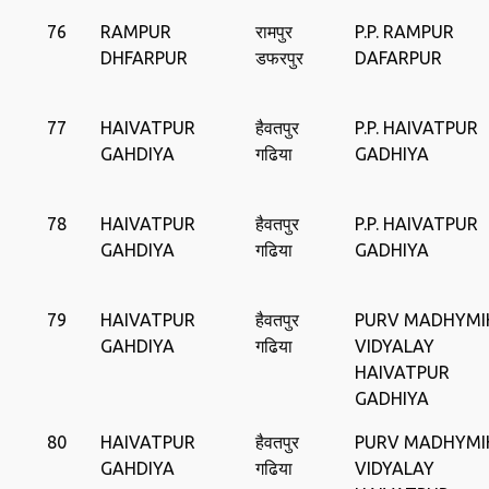
76
RAMPUR
रामपुर
P.P. RAMPUR
DHFARPUR
डफरपुर
DAFARPUR
77
HAIVATPUR
हैवतपुर
P.P. HAIVATPUR
GAHDIYA
गढिया
GADHIYA
78
HAIVATPUR
हैवतपुर
P.P. HAIVATPUR
GAHDIYA
गढिया
GADHIYA
79
HAIVATPUR
हैवतपुर
PURV MADHYMI
GAHDIYA
गढिया
VIDYALAY
HAIVATPUR
GADHIYA
80
HAIVATPUR
हैवतपुर
PURV MADHYMI
GAHDIYA
गढिया
VIDYALAY