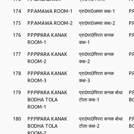
174
P.P.AMAWA ROOM-1
प्रा0पा0अमवा कक्ष-1
P
175
P.P.AMAWA ROOM-2
प्रा0पा0अमवा कक्ष-2
P
176
P.P.PIPARA KANAK
प्रा0पा0पिपरा कनक
P.
ROOM-1
कक्ष-1
177
P.P.PIPARA KANAK
प्रा0पा0पिपरा कनक
P.
ROOM-2
कक्ष-2
178
P.P.PIPARA KANAK
प्रा0पा0पिपरा कनक
P.
ROOM-3
कक्ष-3
179
P.P.PIPARA KANAK
प्रा0पा0पिपरा कनक बोधा
P.
BODHA TOLA
टोला कक्ष-1
B
ROOM-1
180
P.P.PIPARA KANAK
प्रा0पा0पिपरा कनक बोधा
P.
BODHA TOLA
टोला कक्ष-2
B
ROOM-2