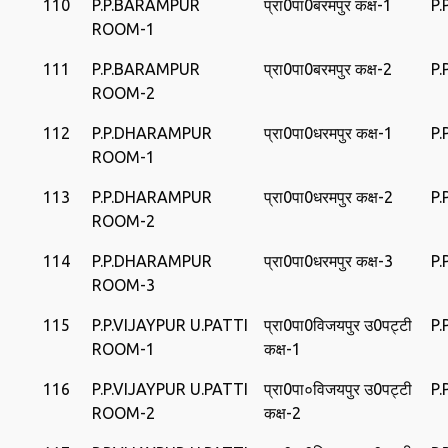
110
P.P.BARAMPUR
प्रा0पा0बरमपुर कक्ष-1
P
ROOM-1
111
P.P.BARAMPUR
प्रा0पा0बरमपुर कक्ष-2
P
ROOM-2
112
P.P.DHARAMPUR
प्रा0पा0धरमपुर कक्ष-1
P
ROOM-1
113
P.P.DHARAMPUR
प्रा0पा0धरमपुर कक्ष-2
P
ROOM-2
114
P.P.DHARAMPUR
प्रा0पा0धरमपुर कक्ष-3
P
ROOM-3
115
P.P.VIJAYPUR U.PATTI
प्रा0पा0विजयपुर उ0पट्टी
P.
ROOM-1
कक्ष-1
116
P.P.VIJAYPUR U.PATTI
प्रा0पा०विजयपुर उ0पट्टी
P.
ROOM-2
कक्ष-2