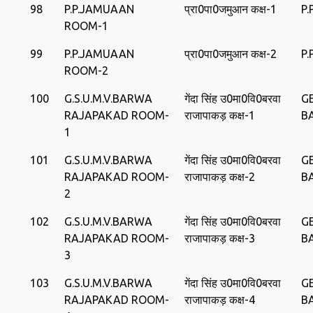
98
P.P.JAMUAAN
प्रा0पा0जमुआन कक्ष-1
P
ROOM-1
99
P.P.JAMUAAN
प्रा0पा0जमुआन कक्ष-2
P
ROOM-2
100
G.S.U.M.V.BARWA
गेंदा सिंह उ0मा0वि0बरवा
G
RAJAPAKAD ROOM-
राजापाकड़ कक्ष-1
B
1
101
G.S.U.M.V.BARWA
गेंदा सिंह उ0मा0वि0बरवा
G
RAJAPAKAD ROOM-
राजापाकड़ कक्ष-2
B
2
102
G.S.U.M.V.BARWA
गेंदा सिंह उ0मा0वि0बरवा
G
RAJAPAKAD ROOM-
राजापाकड़ कक्ष-3
B
3
103
G.S.U.M.V.BARWA
गेंदा सिंह उ0मा0वि0बरवा
G
RAJAPAKAD ROOM-
राजापाकड़ कक्ष-4
B