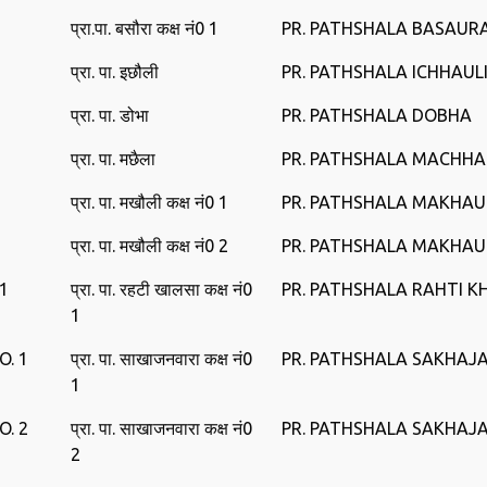
प्रा.पा. बसौरा कक्ष नं0 1
PR. PATHSHALA BASAUR
प्रा. पा. इछौली
PR. PATHSHALA ICHHAUL
प्रा. पा. डोभा
PR. PATHSHALA DOBHA
प्रा. पा. मछैला
PR. PATHSHALA MACHHA
प्रा. पा. मखौली कक्ष नं0 1
PR. PATHSHALA MAKHAU
प्रा. पा. मखौली कक्ष नं0 2
PR. PATHSHALA MAKHAU
1
प्रा. पा. रहटी खालसा कक्ष नं0
PR. PATHSHALA RAHTI K
1
. 1
प्रा. पा. साखाजनवारा कक्ष नं0
PR. PATHSHALA SAKHA
1
. 2
प्रा. पा. साखाजनवारा कक्ष नं0
PR. PATHSHALA SAKHA
2