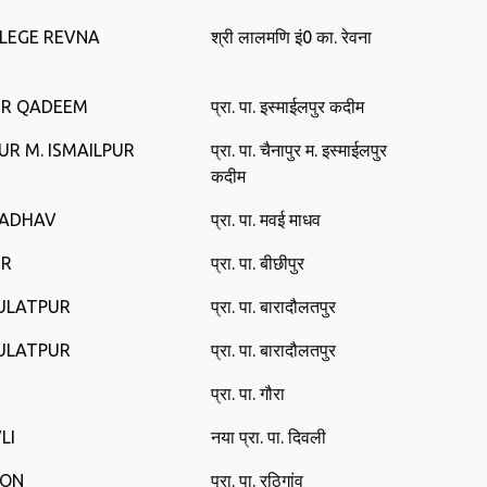
LLEGE REVNA
श्री लालमणि इं0 का. रेवना
UR QADEEM
प्रा. पा. इस्‍माईलपुर कदीम
UR M. ISMAILPUR
प्रा. पा. चैनापुर म. इस्‍माईलपुर
कदीम
MADHAV
प्रा. पा. मवई माधव
UR
प्रा. पा. बीछीपुर
ULATPUR
प्रा. पा. बारादौलतपुर
ULATPUR
प्रा. पा. बारादौलतपुर
प्रा. पा. गौरा
LI
नया प्रा. पा. दिवली
AON
प्रा. पा. रठिगांव