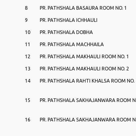
8
PR. PATHSHALA BASAURA ROOM NO. 1
9
PR. PATHSHALA ICHHAULI
10
PR. PATHSHALA DOBHA
11
PR. PATHSHALA MACHHAILA
12
PR. PATHSHALA MAKHAULI ROOM NO. 1
13
PR. PATHSHALA MAKHAULI ROOM NO. 2
14
PR. PATHSHALA RAHTI KHALSA ROOM NO. 
15
PR. PATHSHALA SAKHAJANWARA ROOM NO
16
PR. PATHSHALA SAKHAJANWARA ROOM NO