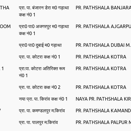
ATHA
प्रा. पा. बंजारन डेरा म0 गड़ाथा
PR. PATHSHALA BANJAR
कक्ष नं0 1
ROOM
प्रा0 पा0 अजगरपुर म0 गड़ाथा
PR. PATHSHALA AJGARP
कक्ष नं0 1
प्रा0 पा0 दुबाई म0 गड़ाथा
PR. PATHSHALA DUBAI M
प्रा. पा. कोटरा कक्ष नं0 1
PR. PATHSHALA KOTRA
 1
प्रा.पा. कोटरा अतिरिक्त रूम
PR. PATHSHALA KOTRA
नं0 1
प्रा. पा. कोटरा कक्ष नं0 2
PR. PATHSHALA KOTRA
नया प्रा. पा. किरांव कक्ष नं0 1
NAYA PR. PATHSHALA KI
V
प्रा. पा. कमण्‍डलपुर म.किरांव
PR. PATHSHALA KAMAND
प्रा. पा. पालपुर म.किरांव
PR. PATHSHALA PALPUR 