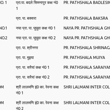
O. 1
प्रा.पा. बदले सिमनापुर कक्ष नं0
PR. PATHSHALA BADLES
1
प्रा. पा. बक्‍सरा
PR. PATHSHALA BAKSRA
NO.1
नया प्रा. पा. घुघुवा कक्ष नं0 1
NAYA PR. PATHSHALA G
NO.2
नया प्रा. पा. घुघुवा कक्ष नं0 2
NAYA PR. PATHSHALA G
प्रा. पा. श्रीनगर
PR. PATHSHALA SHRINA
प्रा. पा. मुइया
PR. PATHSHALA MUIYA
प्रा. पा. सरैयां कक्ष नं0 1
PR. PATHSHALA SARAIYA
प्रा. पा. सरैयां कक्ष नं0 2
PR. PATHSHALA SARAIYA
OM
श्री लालमणि इं0 का. रेवना कक्ष
SHRI LALMANI INTER CO
नं0 1
OM
श्री लालमणि इं0 का. रेवना कक्ष
SHRI LALMANI INTER CO
नं0 2