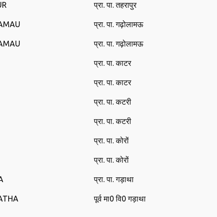
UR
प्रा. पा. तहरापुर
LAMAU
प्रा. पा. गढ़ोलामऊ
LAMAU
प्रा. पा. गढ़ोलामऊ
प्रा. पा. काटर
प्रा. पा. काटर
प्रा. पा. कटरी
प्रा. पा. कटरी
प्रा. पा. कोरों
प्रा. पा. कोरों
A
प्रा. पा. गड़ाथा
DATHA
पूर्व मा0 वि‍0 गड़ाथा