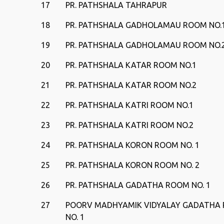
17
PR. PATHSHALA TAHRAPUR
18
PR. PATHSHALA GADHOLAMAU ROOM NO.
19
PR. PATHSHALA GADHOLAMAU ROOM NO.
20
PR. PATHSHALA KATAR ROOM NO.1
21
PR. PATHSHALA KATAR ROOM NO.2
22
PR. PATHSHALA KATRI ROOM NO.1
23
PR. PATHSHALA KATRI ROOM NO.2
24
PR. PATHSHALA KORON ROOM NO. 1
25
PR. PATHSHALA KORON ROOM NO. 2
26
PR. PATHSHALA GADATHA ROOM NO. 1
27
POORV MADHYAMIK VIDYALAY GADATHA
NO. 1