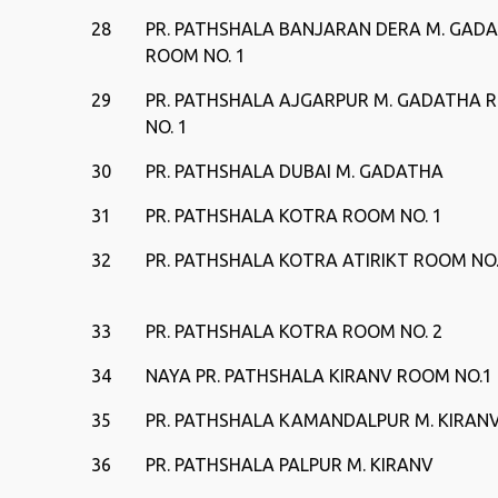
28
PR. PATHSHALA BANJARAN DERA M. GAD
ROOM NO. 1
29
PR. PATHSHALA AJGARPUR M. GADATHA 
NO. 1
30
PR. PATHSHALA DUBAI M. GADATHA
31
PR. PATHSHALA KOTRA ROOM NO. 1
32
PR. PATHSHALA KOTRA ATIRIKT ROOM NO.
33
PR. PATHSHALA KOTRA ROOM NO. 2
34
NAYA PR. PATHSHALA KIRANV ROOM NO.1
35
PR. PATHSHALA KAMANDALPUR M. KIRAN
36
PR. PATHSHALA PALPUR M. KIRANV