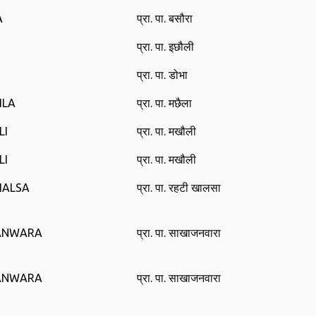
A
प्रा. पा. बसौरा
I
प्रा. पा. इछौली
प्रा. पा. डोभा
ILA
प्रा. पा. मछैला
LI
प्रा. पा. मखौली
LI
प्रा. पा. मखौली
HALSA
प्रा. पा. रहटी खालसा
JANWARA
प्रा. पा. साखाजनवारा
JANWARA
प्रा. पा. साखाजनवारा