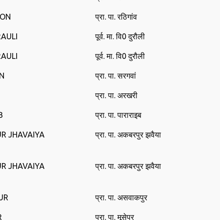
AON
प्रा. पा. रठिगांव
RAULI
पूर्व. मा. वि0 दुरौली
RAULI
पूर्व. मा. वि0 दुरौली
N
प्रा. पा. सरगवां
प्रा. पा. अरखरी
B
प्रा. पा. पाराराइब
UR JHAVAIYA
प्रा. पा. अकबरपुर झवैया
UR JHAVAIYA
प्रा. पा. अकबरपुर झवैया
UR
प्रा. पा. असवाकपुर
R
प्रा. पा. मूसेपुर