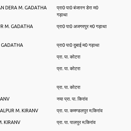
AN DERA M. GADATHA
प्रा0 पा0 बंजारन डेरा म0
गड़ाथा
UR M. GADATHA
प्रा0 पा0 अजगरपुर म0 गड़ाथा
. GADATHA
प्रा0 पा0 दुबाई म0 गड़ाथा
प्रा. पा. कोटरा
प्रा. पा. कोटरा
प्रा. पा. कोटरा
RANV
नया प्रा. पा. किरांव
ALPUR M. KIRANV
प्रा. पा. कमण्‍डलपुर म.किरांव
M. KIRANV
प्रा. पा. पालपुर म.किरांव