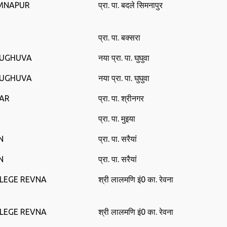
IMNAPUR
प्रा. पा. बदले सिमनापुर
प्रा. पा. बक्‍सरा
HUGHUVA
नया प्रा. पा. घुघुवा
HUGHUVA
नया प्रा. पा. घुघुवा
GAR
प्रा. पा. श्रीनगर
प्रा. पा. मुइया
N
प्रा. पा. सरैयां
N
प्रा. पा. सरैयां
LLEGE REVNA
श्री लालमणि इं0 का. रेवना
LLEGE REVNA
श्री लालमणि इं0 का. रेवना