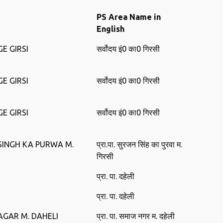
PS Area Name in
English
E GIRSI
सर्वोदय इं0 का0 गि‍रसी
E GIRSI
सर्वोदय इं0 का0 गि‍रसी
E GIRSI
सर्वोदय इं0 का0 गि‍रसी
SINGH KA PURWA M.
प्रा.पा. सुरजन सिंह का पुरवा म.
गिरसी
प्रा. पा. दहेली
प्रा. पा. दहेली
GAR M. DAHELI
प्रा. पा. समाज नगर म. दहेली