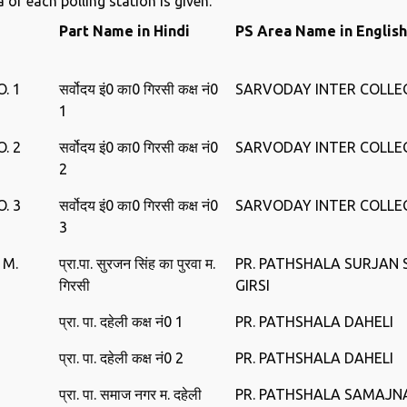
of ​​each polling station is given.
Part Name in Hindi
PS Area Name in English
. 1
सर्वोदय इं0 का0 गि‍रसी कक्ष नं0
SARVODAY INTER COLLEG
1
. 2
सर्वोदय इं0 का0 गि‍रसी कक्ष नं0
SARVODAY INTER COLLEG
2
. 3
सर्वोदय इं0 का0 गि‍रसी कक्ष नं0
SARVODAY INTER COLLEG
3
 M.
प्रा.पा. सुरजन सिंह का पुरवा म.
PR. PATHSHALA SURJAN 
गिरसी
GIRSI
प्रा. पा. दहेली कक्ष नं0 1
PR. PATHSHALA DAHELI
प्रा. पा. दहेली कक्ष नं0 2
PR. PATHSHALA DAHELI
प्रा. पा. समाज नगर म. दहेली
PR. PATHSHALA SAMAJNA