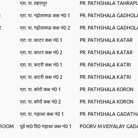
प्रा. पा. तहरापुर
PR. PATHSHALA TAHRAP
1
प्रा. पा. गढ़ोलामऊ कक्ष नं0 1
PR. PATHSHALA GADHO
2
प्रा. पा. गढ़ोलामऊ कक्ष नं0 2
PR. PATHSHALA GADHO
प्रा. पा. काटर कक्ष नं0 1
PR. PATHSHALA KATAR
प्रा. पा. काटर कक्ष नं0 2
PR. PATHSHALA KATAR
प्रा. पा. कटरी कक्ष नं0 1
PR. PATHSHALA KATRI
प्रा. पा. कटरी कक्ष नं0 2
PR. PATHSHALA KATRI
प्रा. पा. कोरों कक्ष नं0 1
PR. PATHSHALA KORON
प्रा. पा. कोरों कक्ष नं0 2
PR. PATHSHALA KORON
प्रा. पा. गड़ाथा कक्ष नं0 1
PR. PATHSHALA GADATH
 ROOM
पूर्व मा0 वि‍0 गड़ाथा कक्ष नं0 1
POORV M.VIDYALAY GA