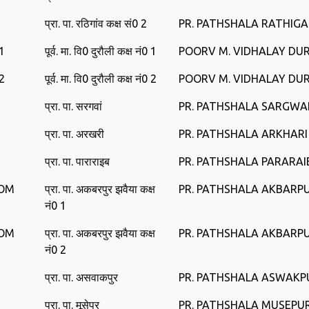
प्रा. पा. रठिगांव कक्ष सं0 2
PR. PATHSHALA RATHIG
1
पूर्व. मा. वि0 दुरौली कक्ष नं0 1
POORV M. VIDHALA‍Y DU
2
पूर्व. मा. वि0 दुरौली कक्ष नं0 2
POORV M. VIDHALA‍Y DU
प्रा. पा. सरगवां
PR. PATHSHALA SARGWA
प्रा. पा. अरखरी
PR. PATHSHALA ARKHARI
प्रा. पा. पाराराइब
PR. PATHSHALA PARARAI
OOM
प्रा. पा. अकबरपुर झवैया कक्ष
PR. PATHSHALA AKBARP
नं0 1
OOM
प्रा. पा. अकबरपुर झवैया कक्ष
PR. PATHSHALA AKBARP
नं0 2
प्रा. पा. असवाकपुर
PR. PATHSHALA ASWAKP
प्रा. पा. मूसेपुर
PR. PATHSHALA MUSEPU