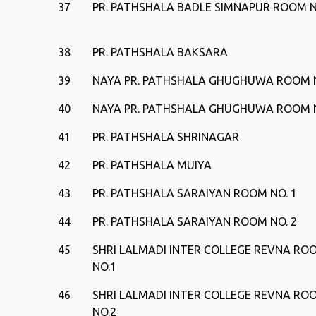
37
PR. PATHSHALA BADLE SIMNAPUR ROOM N
38
PR. PATHSHALA BAKSARA
39
NAYA PR. PATHSHALA GHUGHUWA ROOM 
40
NAYA PR. PATHSHALA GHUGHUWA ROOM 
41
PR. PATHSHALA SHRINAGAR
42
PR. PATHSHALA MUIYA
43
PR. PATHSHALA SARAIYAN ROOM NO. 1
44
PR. PATHSHALA SARAIYAN ROOM NO. 2
45
SHRI LALMADI INTER COLLEGE REVNA RO
NO.1
46
SHRI LALMADI INTER COLLEGE REVNA RO
NO.2