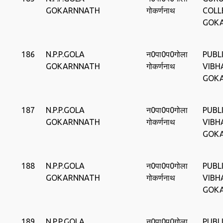
GOKARNNATH
गोकर्णनाथ
COLL
GOK
186
N.P.P.GOLA
न0पा0प0गोला
PUBLI
GOKARNNATH
गोकर्णनाथ
VIBH
GOK
187
N.P.P.GOLA
न0पा0प0गोला
PUBLI
GOKARNNATH
गोकर्णनाथ
VIBH
GOK
188
N.P.P.GOLA
न0पा0प0गोला
PUBLI
GOKARNNATH
गोकर्णनाथ
VIBH
GOK
189
N.P.P.GOLA
न0पा0प0गोला
PUBLI