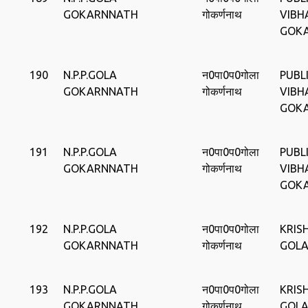
GOKARNNATH
गोकर्णनाथ
VIBH
GOK
190
N.P.P.GOLA
न0पा0प0गोला
PUBLI
GOKARNNATH
गोकर्णनाथ
VIBH
GOK
191
N.P.P.GOLA
न0पा0प0गोला
PUBLI
GOKARNNATH
गोकर्णनाथ
VIBH
GOK
192
N.P.P.GOLA
न0पा0प0गोला
KRISH
GOKARNNATH
गोकर्णनाथ
GOL
193
N.P.P.GOLA
न0पा0प0गोला
KRISH
GOKARNNATH
गोकर्णनाथ
GOL