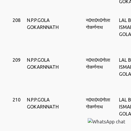
GOK
208
N.P.P.GOLA
न0पा0प0गोला
LAL 
GOKARNNATH
गोकर्णनाथ
ISMA
GOL
209
N.P.P.GOLA
न0पा0प0गोला
LAL 
GOKARNNATH
गोकर्णनाथ
ISMA
GOL
210
N.P.P.GOLA
न0पा0प0गोला
LAL 
GOKARNNATH
गोकर्णनाथ
ISMA
GOL