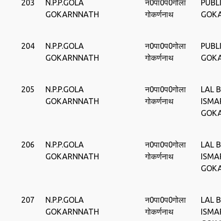
203
N.P.P.GOLA
न0पा0प0गोला
PUBLI
GOKARNNATH
गोकर्णनाथ
GOK
204
N.P.P.GOLA
न0पा0प0गोला
PUBLI
GOKARNNATH
गोकर्णनाथ
GOK
205
N.P.P.GOLA
न0पा0प0गोला
LAL 
GOKARNNATH
गोकर्णनाथ
ISMA
GOK
206
N.P.P.GOLA
न0पा0प0गोला
LAL 
GOKARNNATH
गोकर्णनाथ
ISMA
GOK
207
N.P.P.GOLA
न0पा0प0गोला
LAL 
GOKARNNATH
गोकर्णनाथ
ISMA