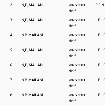
2
N,P, MAILANI
नगर पंचायत
P S N
मैलानी
3
N,P, MAILANI
नगर पंचायत
L B I
मैलानी
4
N.P. MAILANI
नगर पंचायत
L B I
मैलानी
5
N,P, MAILANI
नगर पंचायत
L B I
मैलानी
6
N,P, MAILANI
नगर पंचायत
L B I
मैलानी
7
N.P. MAILANI
नगर पंचायत
L B I
मैलानी
8
N.P. MAILANI
नगर पंचायत
L B I
मैलानी