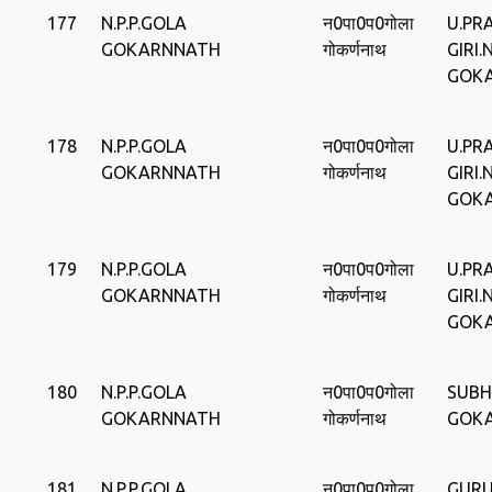
177
N.P.P.GOLA
न0पा0प0गोला
U.PR
GOKARNNATH
गोकर्णनाथ
GIRI.
GOK
178
N.P.P.GOLA
न0पा0प0गोला
U.PR
GOKARNNATH
गोकर्णनाथ
GIRI.
GOK
179
N.P.P.GOLA
न0पा0प0गोला
U.PR
GOKARNNATH
गोकर्णनाथ
GIRI.
GOK
180
N.P.P.GOLA
न0पा0प0गोला
SUBH
GOKARNNATH
गोकर्णनाथ
GOK
181
N.P.P.GOLA
न0पा0प0गोला
GURU