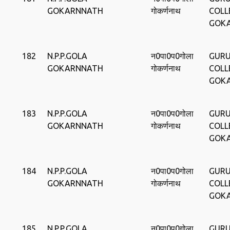
GOKARNNATH
गोकर्णनाथ
COLL
GOK
182
N.P.P.GOLA
न0पा0प0गोला
GURU
GOKARNNATH
गोकर्णनाथ
COLL
GOK
183
N.P.P.GOLA
न0पा0प0गोला
GURU
GOKARNNATH
गोकर्णनाथ
COLL
GOK
184
N.P.P.GOLA
न0पा0प0गोला
GURU
GOKARNNATH
गोकर्णनाथ
COLL
GOK
185
N.P.P.GOLA
न0पा0प0गोला
GURU