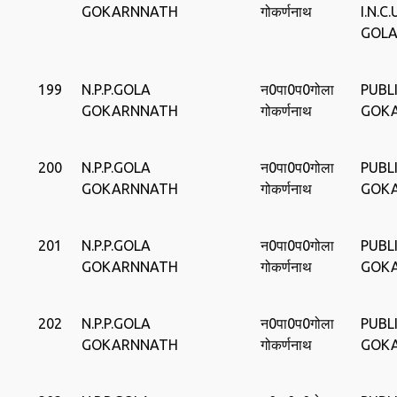
GOKARNNATH
गोकर्णनाथ
I.N.C
GOL
199
N.P.P.GOLA
न0पा0प0गोला
PUBLI
GOKARNNATH
गोकर्णनाथ
GOK
200
N.P.P.GOLA
न0पा0प0गोला
PUBLI
GOKARNNATH
गोकर्णनाथ
GOK
201
N.P.P.GOLA
न0पा0प0गोला
PUBLI
GOKARNNATH
गोकर्णनाथ
GOK
202
N.P.P.GOLA
न0पा0प0गोला
PUBLI
GOKARNNATH
गोकर्णनाथ
GOK