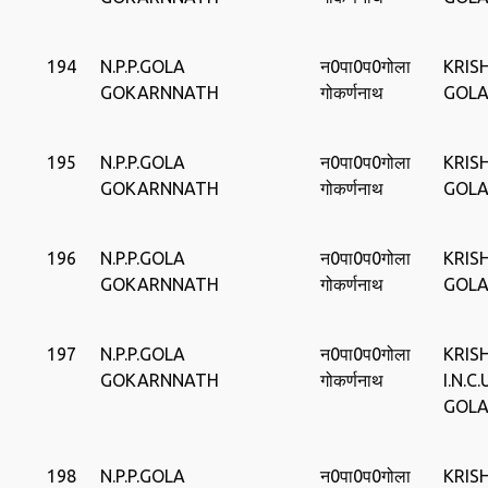
194
N.P.P.GOLA
न0पा0प0गोला
KRISH
GOKARNNATH
गोकर्णनाथ
GOL
195
N.P.P.GOLA
न0पा0प0गोला
KRISH
GOKARNNATH
गोकर्णनाथ
GOL
196
N.P.P.GOLA
न0पा0प0गोला
KRISH
GOKARNNATH
गोकर्णनाथ
GOL
197
N.P.P.GOLA
न0पा0प0गोला
KRIS
GOKARNNATH
गोकर्णनाथ
I.N.C
GOL
198
N.P.P.GOLA
न0पा0प0गोला
KRIS