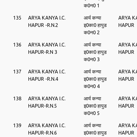
क0न0 1
135
ARYA KANYA I.C.
आर्य कन्‍या
ARYA KA
HAPUR -R.N.2
इ0का0 हापुड
HAPUR
क0न0 2
136
ARYA KANYA I.C.
आर्य कन्‍या
ARYA KA
HAPUR-R.N 3
इ0का0 हापुड
HAPUR
क0न0 3
137
ARYA KANYA I.C.
आर्य कन्‍या
ARYA KA
HAPUR -R.N.4
इ0का0 हापुड
HAPUR
क0न0 4
138
ARYA KANYA I.C.
आर्य कन्‍या
ARYA KA
HAPUR-R.N.5
इ0का0 हापुड
HAPUR
क0न0 5
139
ARYA KANYA I.C.
आर्य कन्‍या
ARYA KA
HAPUR-R.N.6
इ0का0 हापुड
HAPUR