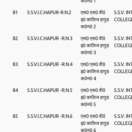
क0न0 1
81
S.S.V.I.C.HAPUR-R.N.2
एस0 एस0 वी0
S.S.V. I
इ0 कालिज हापुड
COLLEG
क0न0 2
82
S.S.V.I.C.HAPUR -R.N.3
एस0 एस0 वी0
S.S.V. I
इ0 कालिज हापुड
COLLEG
क0न0 3
83
S.S.V.I.C.HAPUR -R.N.4
एस0 एस0 वी0
S.S.V. I
इ0 कालिज हापुड
COLLEG
क0न0 4
84
S.S.V.I.C.HAPUR -R.N.5
एस0 एस0 वी0
S.S.V. I
इ0 कालिज हापुड
COLLEG
क0न0 5
85
S.S.V.I.C.HAPUR -R.N.6
एस0 एस0 वी0
S.S.V. I
इ0 कालिज हापुड
COLLEG
क0न0 6