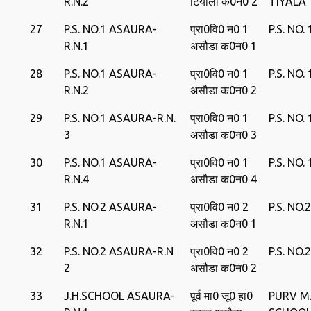
R.N.2
टियाला क0न0 2
TIYALA
27
P.S. NO.1 ASAURA-
प्रा0वि0 न0 1
P.S. NO
R.N.1
असौडा क0न0 1
28
P.S. NO.1 ASAURA-
प्रा0वि0 न0 1
P.S. NO
R.N.2
असौडा क0न0 2
29
P.S. NO.1 ASAURA-R.N.
प्रा0वि0 न0 1
P.S. NO
3
असौडा क0न0 3
30
P.S. NO.1 ASAURA-
प्रा0वि0 न0 1
P.S. NO
R.N.4
असौडा क0न0 4
31
P.S. NO.2 ASAURA-
प्रा0वि0 न0 2
P.S. NO
R.N.1
असौडा क0न0 1
32
P.S. NO.2 ASAURA-R.N
प्रा0वि0 न0 2
P.S. NO
2
असौडा क0न0 2
33
J.H.SCHOOL ASAURA-
पूर्व मा0 जू0 हा0
PURV M. 