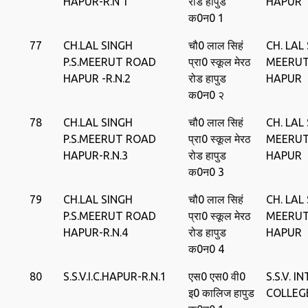
HAPUR-R.N 1
रोड हापुड
HAPUR
क0न0 1
77
CH.LAL SINGH
चौ0 लाल सिहं
CH. LAL 
P.S.MEERUT ROAD
प्रा0 स्‍कूल मेरठ
MEERU
HAPUR -R.N.2
रोड हापुड
HAPUR
क0न0 २
78
CH.LAL SINGH
चौ0 लाल सिहं
CH. LAL 
P.S.MEERUT ROAD
प्रा0 स्‍कूल मेरठ
MEERU
HAPUR-R.N.3
रोड हापुड
HAPUR
क0न0 3
79
CH.LAL SINGH
चौ0 लाल सिहं
CH. LAL 
P.S.MEERUT ROAD
प्रा0 स्‍कूल मेरठ
MEERU
HAPUR-R.N.4
रोड हापुड
HAPUR
क0न0 4
80
S.S.V.I.C.HAPUR-R.N.1
एस0 एस0 वी0
S.S.V. I
इ0 कालिज हापुड
COLLEG