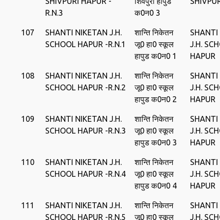
SHIVPURI HAPUR -
शिवपुरी हापुड
SHIVPU
R.N.3
क0न0 3
107
SHANTI NIKETAN J.H.
शान्ति निकेतन
SHANTI
SCHOOL HAPUR -R.N.1
जू0 हा0 स्‍कूल
J.H. SC
हापुड क0न0 1
HAPUR
108
SHANTI NIKETAN J.H.
शान्ति निकेतन
SHANTI
SCHOOL HAPUR -R.N.2
जू0 हा0 स्‍कूल
J.H. SC
हापुड क0न0 2
HAPUR
109
SHANTI NIKETAN J.H.
शान्ति निकेतन
SHANTI
SCHOOL HAPUR -R.N.3
जू0 हा0 स्‍कूल
J.H. SC
हापुड क0न0 3
HAPUR
110
SHANTI NIKETAN J.H.
शान्ति निकेतन
SHANTI
SCHOOL HAPUR -R.N.4
जू0 हा0 स्‍कूल
J.H. SC
हापुड क0न0 4
HAPUR
111
SHANTI NIKETAN J.H.
शान्ति निकेतन
SHANTI
SCHOOL HAPUR -R.N.5
जू0 हा0 स्‍कूल
J.H. SC