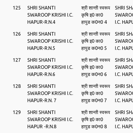
125
SHRI SHANTI
श्री शान्‍ती स्‍वरूप
SHRI SH
SWAROOP KRISHI I.C.
कृषि इ0 का0
SWAROO
HAPUR-R.N.4
हापुड क0न0 4
I.C. HAP
126
SHRI SHANTI
श्री शान्‍ती स्‍वरूप
SHRI SH
SWAROOP KRISHI I.C.
कृषि इ0 का0
SWAROO
HAPUR-R.N.5
हापुड क0न0 5
I.C. HAP
127
SHRI SHANTI
श्री शान्‍ती स्‍वरूप
SHRI SH
SWAROOP KRISHI I.C.
कृषि इ0 का0
SWAROO
HAPUR-R.N.6
हापुड क0न0 6
I.C. HAP
128
SHRI SHANTI
श्री शान्‍ती स्‍वरूप
SHRI SH
SWAROOP KRISHI I.C.
कृषि इ0 का0
SWAROO
HAPUR-R.N. 7
हापुड क0न0 7
I.C. HAP
129
SHRI SHANTI
श्री शान्‍ती स्‍वरूप
SHRI SH
SWAROOP KRISHI I.C.
कृषि इ0 का0
SWAROO
HAPUR -R.N.8
हापुड क0न0 8
I.C. HAP