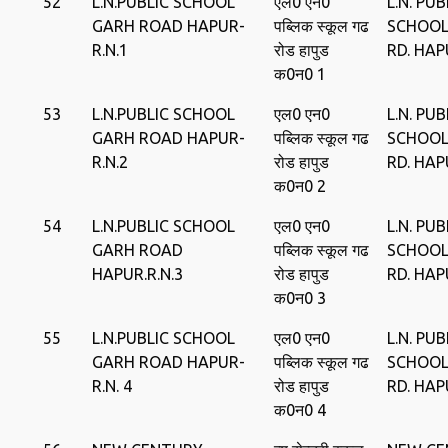
52
L.N.PUBLIC SCHOOL
एल0 एन0
L.N. PUB
GARH ROAD HAPUR-
पब्लिक स्‍कूल गढ
SCHOOL
R.N.1
रोड हापुड
RD. HA
क0न0 1
53
L.N.PUBLIC SCHOOL
एल0 एन0
L.N. PUB
GARH ROAD HAPUR-
पब्लिक स्‍कूल गढ
SCHOOL
R.N.2
रोड हापुड
RD. HA
क0न0 2
54
L.N.PUBLIC SCHOOL
एल0 एन0
L.N. PUB
GARH ROAD
पब्लिक स्‍कूल गढ
SCHOOL
HAPUR.R.N.3
रोड हापुड
RD. HA
क0न0 3
55
L.N.PUBLIC SCHOOL
एल0 एन0
L.N. PUB
GARH ROAD HAPUR-
पब्लिक स्‍कूल गढ
SCHOOL
R.N. 4
रोड हापुड
RD. HA
क0न0 4