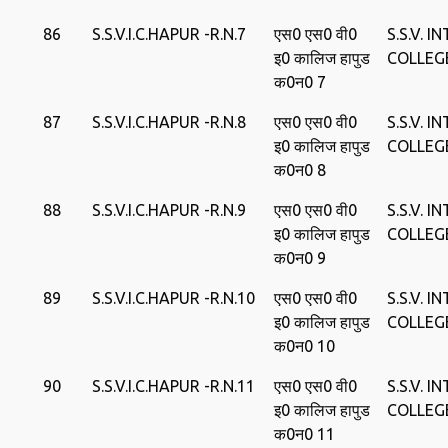
86
S.S.V.I.C.HAPUR -R.N.7
एस0 एस0 वी0
S.S.V. I
इ0 कालिज हापुड
COLLEG
क0न0 7
87
S.S.V.I.C.HAPUR -R.N.8
एस0 एस0 वी0
S.S.V. I
इ0 कालिज हापुड
COLLEG
क0न0 8
88
S.S.V.I.C.HAPUR -R.N.9
एस0 एस0 वी0
S.S.V. I
इ0 कालिज हापुड
COLLEG
क0न0 9
89
S.S.V.I.C.HAPUR -R.N.10
एस0 एस0 वी0
S.S.V. I
इ0 कालिज हापुड
COLLEG
क0न0 10
90
S.S.V.I.C.HAPUR -R.N.11
एस0 एस0 वी0
S.S.V. I
इ0 कालिज हापुड
COLLEG
क0न0 11