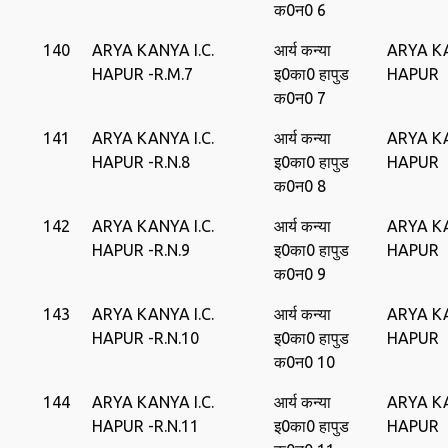
क0न0 6
140
ARYA KANYA I.C.
आर्य कन्‍या
ARYA KA
HAPUR -R.M.7
इ0का0 हापुड
HAPUR
क0न0 7
141
ARYA KANYA I.C.
आर्य कन्‍या
ARYA KA
HAPUR -R.N.8
इ0का0 हापुड
HAPUR
क0न0 8
142
ARYA KANYA I.C.
आर्य कन्‍या
ARYA KA
HAPUR -R.N.9
इ0का0 हापुड
HAPUR
क0न0 9
143
ARYA KANYA I.C.
आर्य कन्‍या
ARYA KA
HAPUR -R.N.10
इ0का0 हापुड
HAPUR
क0न0 10
144
ARYA KANYA I.C.
आर्य कन्‍या
ARYA KA
HAPUR -R.N.11
इ0का0 हापुड
HAPUR