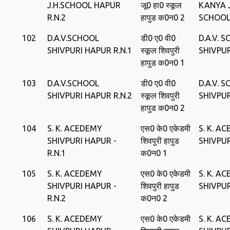
J.H.SCHOOL HAPUR
जू0 हा0 स्‍कूल
KANYA J
R.N.2
हापुड क0न0 2
SCHOOL
102
D.A.V.SCHOOL
डी0 ए0 वी0
D.A.V. 
SHIVPURI HAPUR R.N.1
स्‍कूल शिवपुरी
SHIVPU
हापुड क0न0 1
103
D.A.V.SCHOOL
डी0 ए0 वी0
D.A.V. 
SHIVPURI HAPUR R.N.2
स्‍कूल शिवपुरी
SHIVPU
हापुड क0न0 2
104
S. K. ACEDEMY
एस0 के0 एकेडमी
S. K. A
SHIVPURI HAPUR -
शिवपुरी हापुड
SHIVPU
R.N.1
क0न0 1
105
S. K. ACEDEMY
एस0 के0 एकेडमी
S. K. A
SHIVPURI HAPUR -
शिवपुरी हापुड
SHIVPU
R.N.2
क0न0 2
106
S. K. ACEDEMY
एस0 के0 एकेडमी
S. K. A