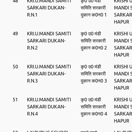
48
KRI.U.MANDI SAMITI
कृ0 उ0 मंडी
KRISHI
SARKARI DUKAN-
समिति सरकारी
MANDI 
R.N.1
दुकान क0न0 1
SARKAR
HAPUR
49
KRI.U.MANDI SAMITI
कृ0 उ0 मंडी
KRISHI
SARKARI DUKAN-
समिति सरकारी
MANDI 
R.N.2
दुकान क0न0 2
SARKAR
HAPUR
50
KRI.U.MANDI SAMITI
कृ0 उ0 मंडी
KRISHI
SARKARI DUKAN-
समिति सरकारी
MANDI 
R.N.3
दुकान क0न0 3
SARKAR
HAPUR
51
KRI.U.MANDI SAMITI
कृ0 उ0 मंडी
KRISHI
SARKARI DUKAN-
समिति सरकारी
MANDI 
R.N.4
दुकान क0न0 4
SARKAR
HAPUR