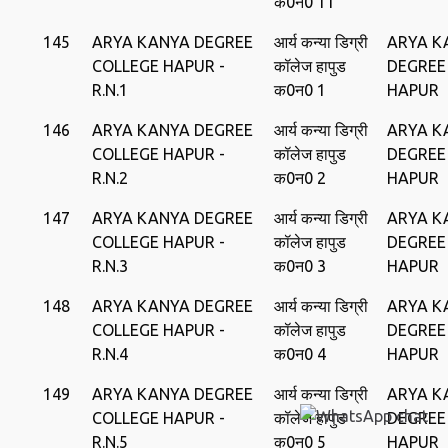
क0न0 11
145
ARYA KANYA DEGREE
आर्य कन्‍या डिग्री
ARYA K
COLLEGE HAPUR -
कॉलेज हापुड
DEGREE
R.N.1
क0न0 1
HAPUR
146
ARYA KANYA DEGREE
आर्य कन्‍या डिग्री
ARYA K
COLLEGE HAPUR -
कॉलेज हापुड
DEGREE
R.N.2
क0न0 2
HAPUR
147
ARYA KANYA DEGREE
आर्य कन्‍या डिग्री
ARYA K
COLLEGE HAPUR -
कॉलेज हापुड
DEGREE
R.N.3
क0न0 3
HAPUR
148
ARYA KANYA DEGREE
आर्य कन्‍या डिग्री
ARYA K
COLLEGE HAPUR -
कॉलेज हापुड
DEGREE
R.N.4
क0न0 4
HAPUR
149
ARYA KANYA DEGREE
आर्य कन्‍या डिग्री
ARYA K
COLLEGE HAPUR -
कॉलेज हापुड
DEGREE
R.N.5
क0न0 5
HAPUR