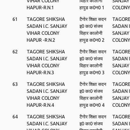
VIHAR COLONY
विहार कालोनी
SANJAY
HAPUR-R.N.1
हापुड क0न0 1
COLONY
61
TAGORE SHIKSHA
टैगोर शिक्षा सदन
TAGORE
SADAN I.C. SANJAY
इ0 का0 संजय
SADAN I
VIHAR COLONY
विहार कालोनी
SANJAY
HAPUR -R.N.2
हापुड क0न0 2
COLONY
62
TAGORE SHIKSHA
टैगोर शिक्षा सदन
TAGORE
SADAN I.C. SANJAY
इ0 का0 संजय
SADAN I
VIHAR COLONY
विहार कालोनी
SANJAY
HAPUR-R.N.3
हापुड क0न0 3
COLONY
63
TAGORE SHIKSHA
टैगोर शिक्षा सदन
TAGORE
SADAN I.C. SANJAY
इ0 का0 संजय
SADAN I
VIHAR COLONY
विहार कालोनी
SANJAY
HAPUR-R.N.4
हापुड क0न0 4
COLONY
64
TAGORE SHIKSHA
टैगोर शिक्षा सदन
TAGORE
SADAN I.C. SANJAY
इ0 का0 संजय
SADAN I