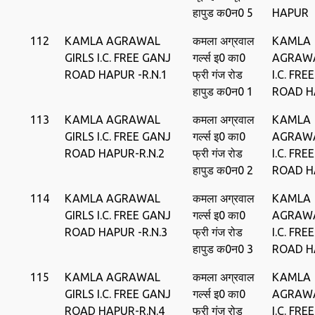
हापुड क0न0 5
HAPUR
112
KAMLA AGRAWAL
कमला अग्रवाल
KAMLA
GIRLS I.C. FREE GANJ
गर्ल्‍स इ0 का0
AGRAWA
ROAD HAPUR -R.N.1
फ्री गंज रोड
I.C. FRE
हापुड क0न0 1
ROAD H
113
KAMLA AGRAWAL
कमला अग्रवाल
KAMLA
GIRLS I.C. FREE GANJ
गर्ल्‍स इ0 का0
AGRAWA
ROAD HAPUR-R.N.2
फ्री गंज रोड
I.C. FRE
हापुड क0न0 2
ROAD H
114
KAMLA AGRAWAL
कमला अग्रवाल
KAMLA
GIRLS I.C. FREE GANJ
गर्ल्‍स इ0 का0
AGRAWA
ROAD HAPUR -R.N.3
फ्री गंज रोड
I.C. FRE
हापुड क0न0 3
ROAD H
115
KAMLA AGRAWAL
कमला अग्रवाल
KAMLA
GIRLS I.C. FREE GANJ
गर्ल्‍स इ0 का0
AGRAWA
ROAD HAPUR-R.N.4
फ्री गंज रोड
I.C. FRE