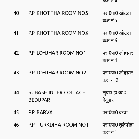
कक्ष नं.4
40
P.P. KHOTTHA ROOM NO.5
प्रा0पा0 खोटठा
कक्ष नं.5
41
P.P. KHOTTHA ROOM NO.6
प्रा0पा0 खोटठा
कक्ष नं.6
42
P.P. LOHJHAR ROOM NO.1
प्रा0पा0 लोहझार
कक्ष नं 1
43
P.P. LOHJHAR ROOM NO.2
प्रा0पा0 लोहझार
कक्ष नं. 2
44
SUBASH INTER COLLAGE
सुबाष इ0का0
BEDUPAR
बेदूपार
45
P.P. BARVA
प्रा0पा0 बरवा
46
P.P. TURKDIHA ROOM NO.1
प्रा0पा0 तुर्कडीहा
कक्ष नं.1