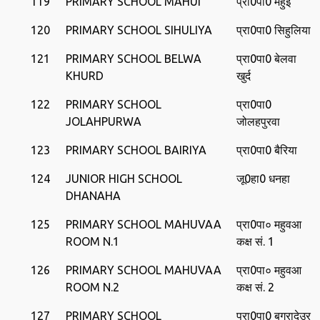
119
PRIMARY SCHOOL MAHUI
प्रा0पा0 महुई
120
PRIMARY SCHOOL SIHULIYA
प्रा0पा0 सिहुलिया
121
PRIMARY SCHOOL BELWA
प्रा0पा0 बेलवा
KHURD
खुर्द
122
PRIMARY SCHOOL
प्रा0पा0
JOLAHPURWA
जोलहपुरवा
123
PRIMARY SCHOOL BAIRIYA
प्रा0पा0 बैरिया
124
JUNIOR HIGH SCHOOL
जू0हा0 धनहा
DHANAHA
125
PRIMARY SCHOOL MAHUVAA
प्रा0पा० महुवआ
ROOM N.1
कक्ष सं. 1
126
PRIMARY SCHOOL MAHUVAA
प्रा0पा० महुवआ
ROOM N.2
कक्ष सं. 2
127
PRIMARY SCHOOL
प्रा0पा0 बगरादेउर