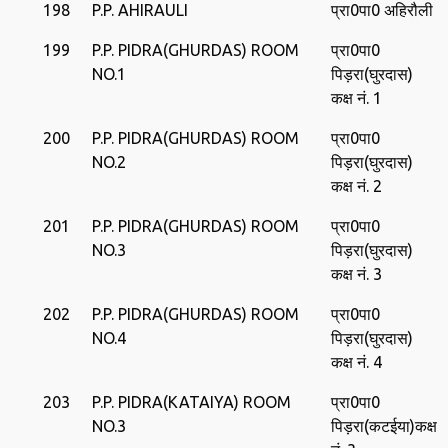
198
P.P. AHIRAULI
प्रा0पा0 अहिरौली
199
P.P. PIDRA(GHURDAS) ROOM
प्रा0पा0
NO.1
पिड़रा(घुरदास)
कक्ष नं. 1
200
P.P. PIDRA(GHURDAS) ROOM
प्रा0पा0
NO.2
पिड़रा(घुरदास)
कक्ष नं. 2
201
P.P. PIDRA(GHURDAS) ROOM
प्रा0पा0
NO.3
पिड़रा(घुरदास)
कक्ष नं. 3
202
P.P. PIDRA(GHURDAS) ROOM
प्रा0पा0
NO.4
पिड़रा(घुरदास)
कक्ष नं. 4
203
P.P. PIDRA(KATAIYA) ROOM
प्रा0पा0
NO.3
पिड़रा(कटईया)कक्ष