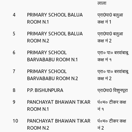
लाला
4
PRIMARY SCHOOL BALUA
प्रा0पा0 बलुआ
ROOM N.1
कक्ष नं 1
5
PRIMARY SCHOOL BALUA
प्रा0पा0 बलुआ
ROOM N.2
कक्ष नं 2
6
PRIMARY SCHOOL
प्रा० पा० बरवांबाबू
BARVABABU ROOM N.1
कक्ष नं १
7
PRIMARY SCHOOL
प्रा० पा० बरवांबाबू
BARVABABU ROOM N.2
कक्ष नं 2
8
P.P. BISHUNPURA
प्रा0पा0 विशुनपूरा
9
PANCHAYAT BHAWAN TIKAR
पं०भ० टीकर कक्ष
ROOM N.1
नं १
10
PANCHAYAT BHAWAN TIKAR
पं०भ० टीकर कक्ष
ROOM N.2
नं 2