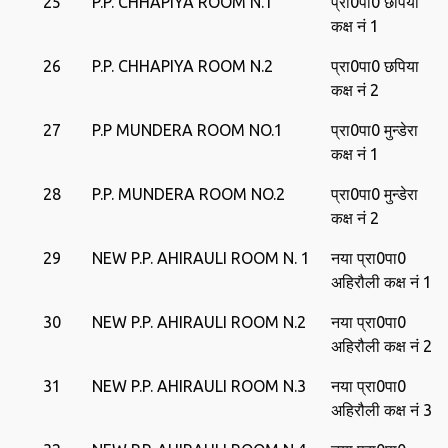
25
P.P. CHHAPIYA ROOM N.1
प्रा0पा0 छपिया
कक्ष नं 1
26
P.P. CHHAPIYA ROOM N.2
प्रा0पा0 छपिया
कक्ष नं 2
27
P.P MUNDERA ROOM NO.1
प्रा0पा0 मुन्‍डेरा
कक्ष नं 1
28
P.P. MUNDERA ROOM NO.2
प्रा0पा0 मुन्‍डेरा
कक्ष नं 2
29
NEW P.P. AHIRAULI ROOM N. 1
नया प्रा0पा0
अहिरौली कक्ष नं 1
30
NEW P.P. AHIRAULI ROOM N.2
नया प्रा0पा0
अहिरौली कक्ष नं 2
31
NEW P.P. AHIRAULI ROOM N.3
नया प्रा0पा0
अहिरौली कक्ष नं 3