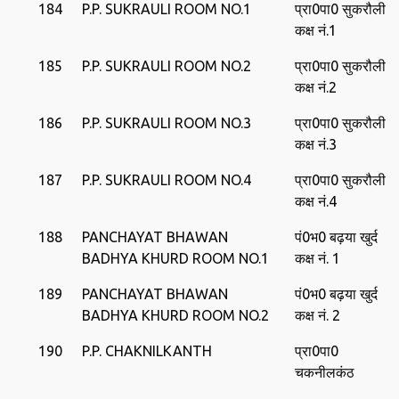
184
P.P. SUKRAULI ROOM NO.1
प्रा0पा0 सुकरौली
कक्ष नं.1
185
P.P. SUKRAULI ROOM NO.2
प्रा0पा0 सुकरौली
कक्ष नं.2
186
P.P. SUKRAULI ROOM NO.3
प्रा0पा0 सुकरौली
कक्ष नं.3
187
P.P. SUKRAULI ROOM NO.4
प्रा0पा0 सुकरौली
कक्ष नं.4
188
PANCHAYAT BHAWAN
पं0भ0 बढ़या खुर्द
BADHYA KHURD ROOM NO.1
कक्ष नं. 1
189
PANCHAYAT BHAWAN
पं0भ0 बढ़या खुर्द
BADHYA KHURD ROOM NO.2
कक्ष नं. 2
190
P.P. CHAKNILKANTH
प्रा0पा0
चकनीलकंठ