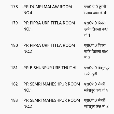
178
P.P. DUMRI MALAW ROOM
प्रा0 पा0 डुमरी
NO.4
मलाव कक्ष नं. 4
179
P.P. PIPRA URF TITLA ROOM
प्रा0पा0 पिपरा
NO.1
ऊर्फ तितला कक्ष
नं. 1
180
P.P. PIPRA URF TITLA ROOM
प्रा0पा0 पिपरा
NO.2
ऊर्फ तितला कक्ष
नं. 2
181
P.P. BISHUNPUR URF THUTHI
प्रा0पा0 विशुनपुर
ऊर्फ ठुठी
182
P.P. SEMRI MAHESHPUR ROOM
प्रा0पा0 सेमरी
NO.1
महेशपुर कक्ष नं १
183
P.P. SEMRI MAHESHPUR ROOM
प्रा0पा0 सेमरी
NO.2
महेशपुर कक्ष नं. 2