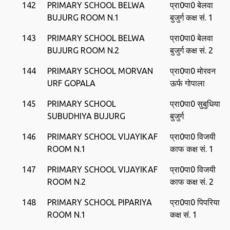
142
PRIMARY SCHOOL BELWA
प्रा0पा0 बेलवा
BUJURG ROOM N.1
बुजुर्ग कक्ष सं. 1
143
PRIMARY SCHOOL BELWA
प्रा0पा0 बेलवा
BUJURG ROOM N.2
बुजुर्ग कक्ष सं. 2
144
PRIMARY SCHOOL MORVAN
प्रा0पा0 मोरवन
URF GOPALA
ऊर्फ गोपाला
145
PRIMARY SCHOOL
प्रा0पा0 सुबुधिया
SUBUDHIYA BUJURG
बुजुर्ग
146
PRIMARY SCHOOL VIJAYIKAF
प्रा0पा0 विजयी
ROOM N.1
काफ कक्ष सं. 1
147
PRIMARY SCHOOL VIJAYIKAF
प्रा0पा0 विजयी
ROOM N.2
काफ कक्ष सं. 2
148
PRIMARY SCHOOL PIPARIYA
प्रा0पा0 पिपरिया
ROOM N.1
कक्ष सं. 1