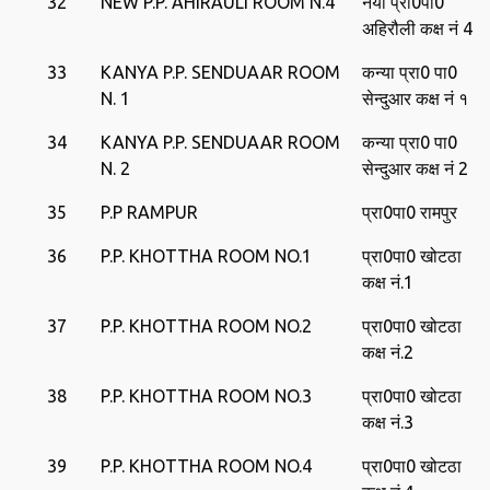
32
NEW P.P. AHIRAULI ROOM N.4
नया प्रा0पा0
अहिरौली कक्ष नं 4
33
KANYA P.P. SENDUAAR ROOM
कन्‍या प्रा0 पा0
N. 1
सेन्‍दुआर कक्ष नं १
34
KANYA P.P. SENDUAAR ROOM
कन्‍या प्रा0 पा0
N. 2
सेन्‍दुआर कक्ष नं 2
35
P.P RAMPUR
प्रा0पा0 रामपुर
36
P.P. KHOTTHA ROOM NO.1
प्रा0पा0 खोटठा
कक्ष नं.1
37
P.P. KHOTTHA ROOM NO.2
प्रा0पा0 खोटठा
कक्ष नं.2
38
P.P. KHOTTHA ROOM NO.3
प्रा0पा0 खोटठा
कक्ष नं.3
39
P.P. KHOTTHA ROOM NO.4
प्रा0पा0 खोटठा