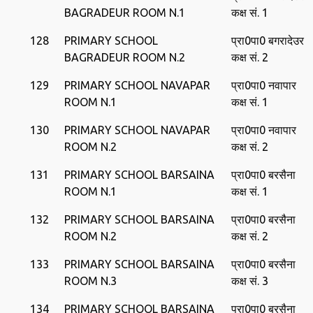
BAGRADEUR ROOM N.1
कक्ष सं. 1
128
PRIMARY SCHOOL
प्रा0पा0 बगरादेउर
BAGRADEUR ROOM N.2
कक्ष सं. 2
129
PRIMARY SCHOOL NAVAPAR
प्रा0पा0 नवापार
ROOM N.1
कक्ष सं. 1
130
PRIMARY SCHOOL NAVAPAR
प्रा0पा0 नवापार
ROOM N.2
कक्ष सं. 2
131
PRIMARY SCHOOL BARSAINA
प्रा0पा0 बरसैना
ROOM N.1
कक्ष सं. 1
132
PRIMARY SCHOOL BARSAINA
प्रा0पा0 बरसैना
ROOM N.2
कक्ष सं. 2
133
PRIMARY SCHOOL BARSAINA
प्रा0पा0 बरसैना
ROOM N.3
कक्ष सं. 3
134
PRIMARY SCHOOL BARSAINA
प्रा0पा0 बरसैना