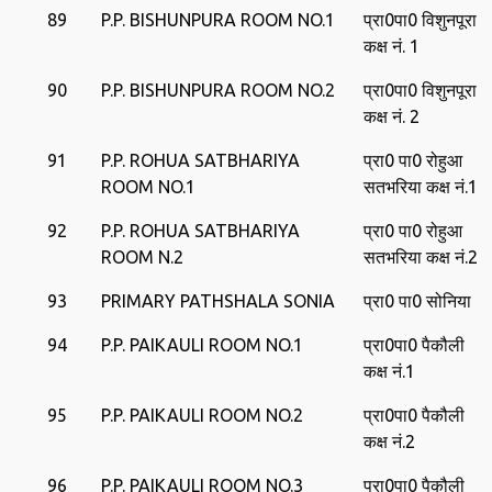
89
P.P. BISHUNPURA ROOM NO.1
प्रा0पा0 विशुनपूरा
कक्ष नं. 1
90
P.P. BISHUNPURA ROOM NO.2
प्रा0पा0 विशुनपूरा
कक्ष नं. 2
91
P.P. ROHUA SATBHARIYA
प्रा0 पा0 रोहुआ
ROOM NO.1
सतभरिया कक्ष नं.1
92
P.P. ROHUA SATBHARIYA
प्रा0 पा0 रोहुआ
ROOM N.2
सतभरिया कक्ष नं.2
93
PRIMARY PATHSHALA SONIA
प्रा0 पा0 सोनिया
94
P.P. PAIKAULI ROOM NO.1
प्रा0पा0 पैकौली
कक्ष नं.1
95
P.P. PAIKAULI ROOM NO.2
प्रा0पा0 पैकौली
कक्ष नं.2
96
P.P. PAIKAULI ROOM NO.3
प्रा0पा0 पैकौली