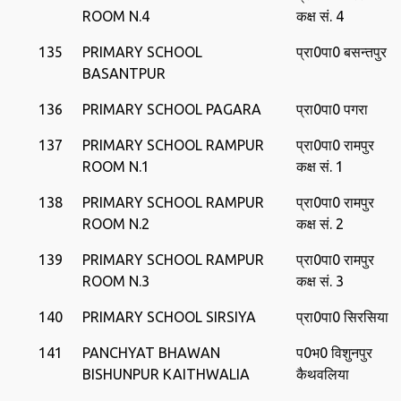
ROOM N.4
कक्ष सं. 4
135
PRIMARY SCHOOL
प्रा0पा0 बसन्‍तपुर
BASANTPUR
136
PRIMARY SCHOOL PAGARA
प्रा0पा0 पगरा
137
PRIMARY SCHOOL RAMPUR
प्रा0पा0 रामपुर
ROOM N.1
कक्ष सं. 1
138
PRIMARY SCHOOL RAMPUR
प्रा0पा0 रामपुर
ROOM N.2
कक्ष सं. 2
139
PRIMARY SCHOOL RAMPUR
प्रा0पा0 रामपुर
ROOM N.3
कक्ष सं. 3
140
PRIMARY SCHOOL SIRSIYA
प्रा0पा0 सिरसिया
141
PANCHYAT BHAWAN
प0भ0 विशुनपुर
BISHUNPUR KAITHWALIA
कैथवलिया