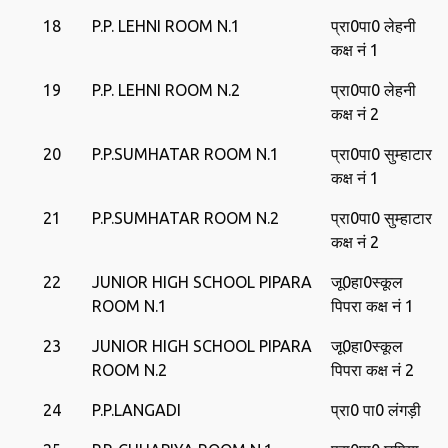
18
P.P. LEHNI ROOM N.1
प्रा0पा0 लेहनी
कक्ष नं 1
19
P.P. LEHNI ROOM N.2
प्रा0पा0 लेहनी
कक्ष नं 2
20
P.P.SUMHATAR ROOM N.1
प्रा0पा0 सुम्‍हाटार
कक्ष नं 1
21
P.P.SUMHATAR ROOM N.2
प्रा0पा0 सुम्‍हाटार
कक्ष नं 2
22
JUNIOR HIGH SCHOOL PIPARA
जू0हा0स्‍कूल
ROOM N.1
पिपरा कक्ष नं 1
23
JUNIOR HIGH SCHOOL PIPARA
जू0हा0स्‍कूल
ROOM N.2
पिपरा कक्ष नं 2
24
P.P.LANGADI
प्रा0 पा0 लंगड़ी