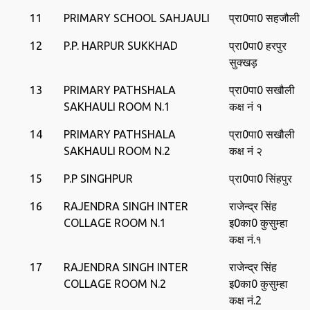
11
PRIMARY SCHOOL SAHJAULI
प्रा0पा0 सहजौली
12
P.P. HARPUR SUKKHAD
प्रा0पा0 हरपुर
सुक्‍खड़
13
PRIMARY PATHSHALA
प्रा0पा0 सखौली
SAKHAULI ROOM N.1
कक्ष नं १
14
PRIMARY PATHSHALA
प्रा0पा0 सखौली
SAKHAULI ROOM N.2
कक्ष नं २
15
P.P SINGHPUR
प्रा0पा0 सिंहपुर
16
RAJENDRA SINGH INTER
राजेन्‍द्र सिंह
COLLAGE ROOM N.1
इ0का0 कुसुम्‍हा
कक्ष नं.१
17
RAJENDRA SINGH INTER
राजेन्‍द्र सिंह
COLLAGE ROOM N.2
इ0का0 कुसुम्‍हा
कक्ष नं.2