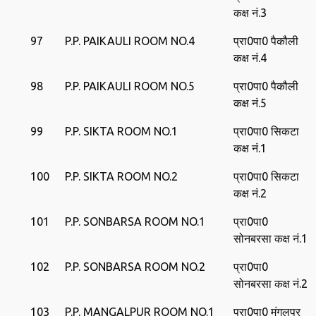
कक्ष नं.3
97
P.P. PAIKAULI ROOM NO.4
प्रा0पा0 पैकौली
कक्ष नं.4
98
P.P. PAIKAULI ROOM NO.5
प्रा0पा0 पैकौली
कक्ष नं.5
99
P.P. SIKTA ROOM NO.1
प्रा0पा0 सिकटा
कक्ष नं.1
100
P.P. SIKTA ROOM NO.2
प्रा0पा0 सिकटा
कक्ष नं.2
101
P.P. SONBARSA ROOM NO.1
प्रा0पा0
सोनबरसा कक्ष नं.1
102
P.P. SONBARSA ROOM NO.2
प्रा0पा0
सोनबरसा कक्ष नं.2
103
P.P. MANGALPUR ROOM NO.1
प्रा0पा0 मंगलपुर