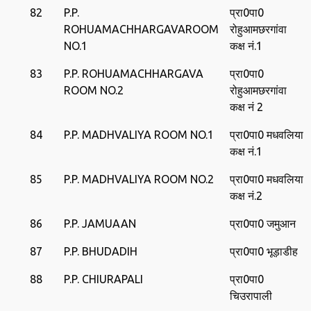
82
P.P.
प्रा0पा0
ROHUAMACHHARGAVAROOM
रोहुआमछरगांवा
NO.1
कक्ष नं.1
83
P.P. ROHUAMACHHARGAVA
प्रा0पा0
ROOM NO.2
रोहुआमछरगांवा
कक्ष नं 2
84
P.P. MADHVALIYA ROOM NO.1
प्रा0पा0 मधवलिया
कक्ष नं.1
85
P.P. MADHVALIYA ROOM NO.2
प्रा0पा0 मधवलिया
कक्ष नं.2
86
P.P. JAMUAAN
प्रा0पा0 जमुआन
87
P.P. BHUDADIH
प्रा0पा0 भूड़ाडीह
88
P.P. CHIURAPALI
प्रा0पा0
चिउरापाली