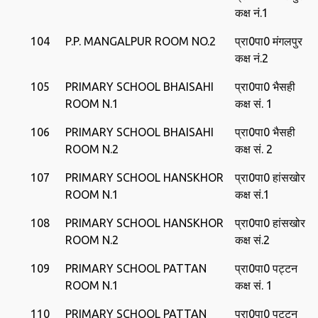
कक्ष नं.1
104
P.P. MANGALPUR ROOM NO.2
प्रा0पा0 मंगलपुर
कक्ष नं.2
105
PRIMARY SCHOOL BHAISAHI
प्रा0पा0 भैसही
ROOM N.1
कक्ष सं. 1
106
PRIMARY SCHOOL BHAISAHI
प्रा0पा0 भैसही
ROOM N.2
कक्ष सं. 2
107
PRIMARY SCHOOL HANSKHOR
प्रा0पा0 हांसखोर
ROOM N.1
कक्ष सं.1
108
PRIMARY SCHOOL HANSKHOR
प्रा0पा0 हांसखोर
ROOM N.2
कक्ष सं.2
109
PRIMARY SCHOOL PATTAN
प्रा0पा0 पट्टन
ROOM N.1
कक्ष सं. 1
110
PRIMARY SCHOOL PATTAN
प्रा0पा0 पट्टन