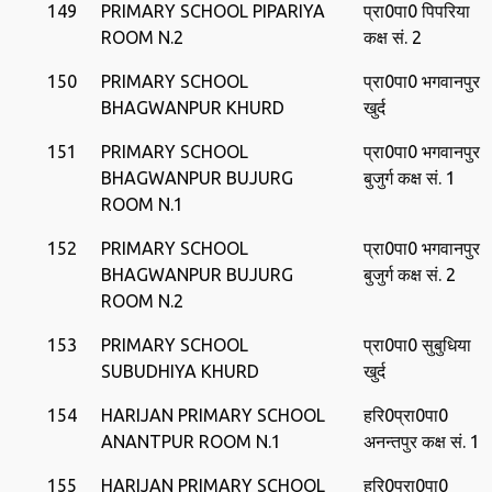
149
PRIMARY SCHOOL PIPARIYA
प्रा0पा0 पिपरिया
ROOM N.2
कक्ष सं. 2
150
PRIMARY SCHOOL
प्रा0पा0 भगवानपुर
BHAGWANPUR KHURD
खुर्द
151
PRIMARY SCHOOL
प्रा0पा0 भगवानपुर
BHAGWANPUR BUJURG
बुजुर्ग कक्ष सं. 1
ROOM N.1
152
PRIMARY SCHOOL
प्रा0पा0 भगवानपुर
BHAGWANPUR BUJURG
बुजुर्ग कक्ष सं. 2
ROOM N.2
153
PRIMARY SCHOOL
प्रा0पा0 सुबुधिया
SUBUDHIYA KHURD
खुर्द
154
HARIJAN PRIMARY SCHOOL
हरि0प्रा0पा0
ANANTPUR ROOM N.1
अनन्‍तपुर कक्ष सं. 1
155
HARIJAN PRIMARY SCHOOL
हरि0प्रा0पा0