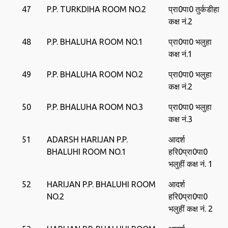
47
P.P. TURKDIHA ROOM NO.2
प्रा0पा0 तुर्कडीहा
कक्ष नं.2
48
P.P. BHALUHA ROOM NO.1
प्रा0पा0 भलुहा
कक्ष नं.1
49
P.P. BHALUHA ROOM NO.2
प्रा0पा0 भलुहा
कक्ष नं.2
50
P.P. BHALUHA ROOM NO.3
प्रा0पा0 भलुहा
कक्ष नं.3
51
ADARSH HARIJAN P.P.
आदर्श
BHALUHI ROOM NO.1
हरि0प्रा0पा0
भलुहीं कक्ष नं. 1
52
HARIJAN P.P. BHALUHI ROOM
आदर्श
NO.2
हरि0प्रा0पा0
भलुहीं कक्ष नं. 2