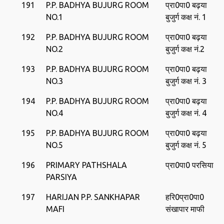
191
P.P. BADHYA BUJURG ROOM
प्रा0पा0 बढ़या
NO.1
बुजुर्ग कक्ष नं. 1
192
P.P. BADHYA BUJURG ROOM
प्रा0पा0 बढ़या
NO.2
बुजुर्ग कक्ष नं.2
193
P.P. BADHYA BUJURG ROOM
प्रा0पा0 बढ़या
NO.3
बुजुर्ग कक्ष नं. 3
194
P.P. BADHYA BUJURG ROOM
प्रा0पा0 बढ़या
NO.4
बुजुर्ग कक्ष नं. 4
195
P.P. BADHYA BUJURG ROOM
प्रा0पा0 बढ़या
NO.5
बुजुर्ग कक्ष नं. 5
196
PRIMARY PATHSHALA
प्रा0पा0 परसिया
PARSIYA
197
HARIJAN P.P. SANKHAPAR
हरि0प्रा0पा0
MAFI
संखापार माफी