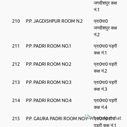
जगदीशपुर कक्ष
नं.1
210
P.P. JAGDISHPUR ROOM N.2
प्रा0पा0
जगदीशपुर कक्ष
नं.2
211
P.P. PADRI ROOM NO.1
प्रा0पा0 पड़री
कक्ष नं.1
212
P.P. PADRI ROOM NO.2
प्रा0पा0 पड़री
कक्ष नं.2
213
P.P. PADRI ROOM NO.3
प्रा0पा0 पड़री
कक्ष नं.3
214
P.P. PADRI ROOM NO.4
प्रा0पा0 पड़री
कक्ष नं.4
215
P.P. GAURA PADRI ROOM NO.1
प्रा0पा0 गौरा
पड़री कक्ष नं.1