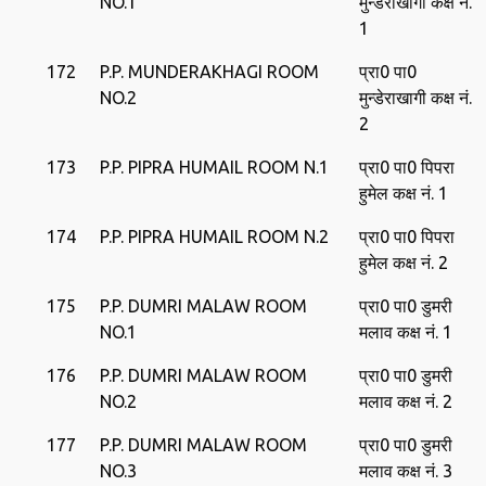
NO.1
मुन्‍डेराखागी कक्ष नं.
1
172
P.P. MUNDERAKHAGI ROOM
प्रा0 पा0
NO.2
मुन्‍डेराखागी कक्ष नं.
2
173
P.P. PIPRA HUMAIL ROOM N.1
प्रा0 पा0 पिपरा
हुमेल कक्ष नं. 1
174
P.P. PIPRA HUMAIL ROOM N.2
प्रा0 पा0 पिपरा
हुमेल कक्ष नं. 2
175
P.P. DUMRI MALAW ROOM
प्रा0 पा0 डुमरी
NO.1
मलाव कक्ष नं. 1
176
P.P. DUMRI MALAW ROOM
प्रा0 पा0 डुमरी
NO.2
मलाव कक्ष नं. 2
177
P.P. DUMRI MALAW ROOM
प्रा0 पा0 डुमरी
NO.3
मलाव कक्ष नं. 3