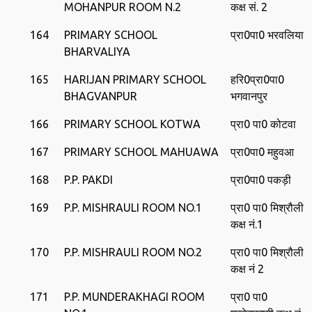
MOHANPUR ROOM N.2
कक्ष सं. 2
164
PRIMARY SCHOOL
प्रा0पा0 भरवलिया
BHARVALIYA
165
HARIJAN PRIMARY SCHOOL
हरि0प्रा0पा0
BHAGVANPUR
भगवानपुर
166
PRIMARY SCHOOL KOTWA
प्रा0 पा0 कोटवा
167
PRIMARY SCHOOL MAHUAWA
प्रा0पा0 महुवआ
168
P.P. PAKDI
प्रा0पा0 पकड़ी
169
P.P. MISHRAULI ROOM NO.1
प्रा0 पा0 मिश्रौली
कक्ष नं.1
170
P.P. MISHRAULI ROOM NO.2
प्रा0 पा0 मिश्रौली
कक्ष नं 2
171
P.P. MUNDERAKHAGI ROOM
प्रा0 पा0