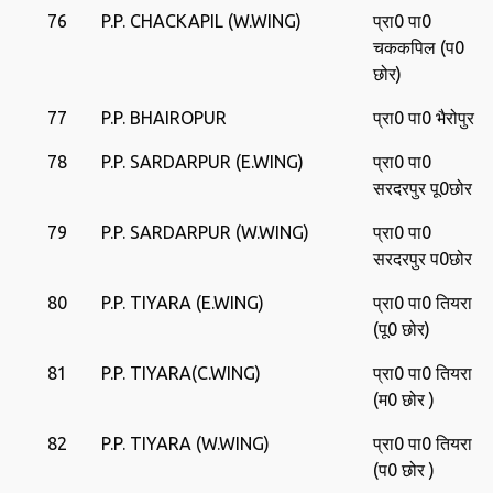
76
P.P. CHACKAPIL (W.WING)
प्रा0 पा0
चककपिल (प0
छोर)
77
P.P. BHAIROPUR
प्रा0 पा0 भैरोपुर
78
P.P. SARDARPUR (E.WING)
प्रा0 पा0
सरदरपुर पू0छोर
79
P.P. SARDARPUR (W.WING)
प्रा0 पा0
सरदरपुर प0छोर
80
P.P. TIYARA (E.WING)
प्रा0 पा0 तियरा
(पू0 छोर)
81
P.P. TIYARA(C.WING)
प्रा0 पा0 तियरा
(म0 छोर )
82
P.P. TIYARA (W.WING)
प्रा0 पा0 तियरा
(प0 छोर )