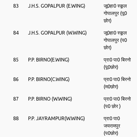
83
J.H.S. GOPALPUR (E.WING)
जू0हा0 स्‍कूल
गोपालपुर (पू0
छोर)
84
J.H.S. GOPALPUR (W.WING)
जू0हा0 स्‍कूल
गोपालपुर (प0
छोर)
85
P.P. BIRNO(E.WING)
प्रा0 पा0 बिरनो
(पू0छोर)
86
P.P. BIRNO(C.WING)
प्रा0 पा0 बिरनो
(म0छोर)
87
P.P. BIRNO (W.WING)
प्रा0 पा0 बिरनो
(प0 छोर )
88
P.P. JAYRAMPUR(W.WING)
प्रा0 पा0
जयरामपुर
(प0छोर)