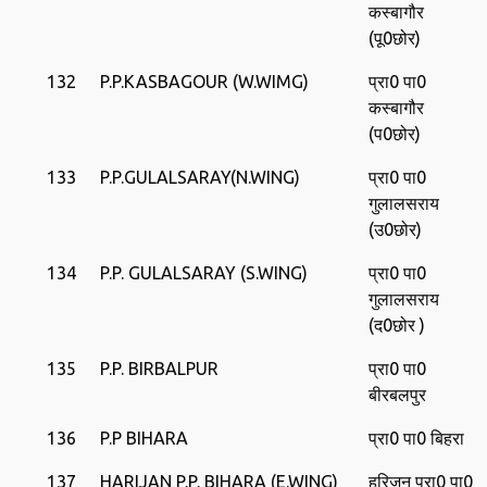
कस्‍बागौर
(पू0छोर)
132
P.P.KASBAGOUR (W.WIMG)
प्रा0 पा0
कस्‍बागौर
(प0छोर)
133
P.P.GULALSARAY(N.WING)
प्रा0 पा0
गुलालसराय
(उ0छोर)
134
P.P. GULALSARAY (S.WING)
प्रा0 पा0
गुलालसराय
(द0छोर )
135
P.P. BIRBALPUR
प्रा0 पा0
बीरबलपुर
136
P.P BIHARA
प्रा0 पा0 बिहरा
137
HARIJAN P.P. BIHARA (E.WING)
हरिजन प्रा0 पा0