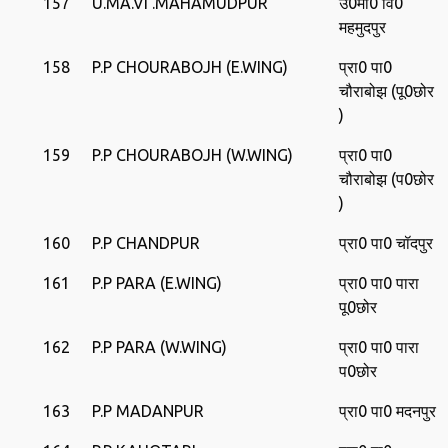
157
U.MA.VI .MAHAMUDPUR
उ0मा0 वि0
महमुदपुर
158
P.P CHOURABOJH (E.WING)
प्रा0 पा0
चौराबोझ (पू0छोर
)
159
P.P CHOURABOJH (W.WING)
प्रा0 पा0
चौराबोझ (प0छोर
)
160
P.P CHANDPUR
प्रा0 पा0 चॉदपुर
161
P.P PARA (E.WING)
प्रा0 पा0 पारा
पू0छोर
162
P.P PARA (W.WING)
प्रा0 पा0 पारा
प0छोर
163
P.P MADANPUR
प्रा0 पा0 मदनपुर