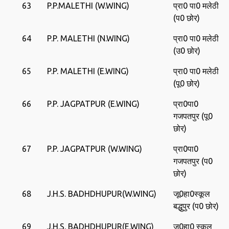
63
P.P.MALETHI (W.WING)
प्रा0 पा0 मलेठी
(प0 छोर)
64
P.P. MALETHI (N.WING)
प्रा0 पा0 मलेठी
(उ0 छोर)
65
P.P. MALETHI (E.WING)
प्रा0 पा0 मलेठी
(पू0 छोर)
66
P.P. JAGPATPUR (E.WING)
प्रा0पा0
गजपतपुर (पू0
छोर)
67
P.P. JAGPATPUR (W.WING)
प्रा0पा0
गजपतपुर (प0
छोर)
68
J.H.S. BADHDHUPUR(W.WING)
जू0हा0स्‍कूल
बद्धुपुर (प0 छोर)
69
J.H.S. BADHDHUPUR(E.WING)
जू0हा0 स्‍कूल