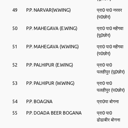
49
P.P. NARVAR(W.WING)
प्रा0 पा0 नरवर
(प0छोर)
50
P.P. MAHEGAVA (E.WING)
प्रा0 पा0 महेंगवा
(पू0छोर)
51
P.P. MAHEGAVA (W.WING)
प्रा0 पा0 महेंगवा
(प0छोर)
52
P.P. PALHIPUR (E.WING)
प्रा0 पा0
पलहीपुर (पू0छोर)
53
P.P. PALHIPUR (W.WING)
प्रा0 पा0
पलहीपुर (प0छोर)
54
P.P. BOAGNA
प्रा0पा बोगना
55
P.P. DOADA BEER BOGANA
प्रा0 पा0
ढोढाबीर बोगना