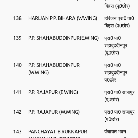
बिहरा (पू0छोर)
138
HARIJAN P.P. BIHARA (W.WING)
हरिजन प्रा0 पा0
बिहरा (प0छोर)
139
P.P. SHAHABUDDINPUR(E.WING)
प्रा0 पा0
शहाबुददीनपुर
(पू0छोर)
140
P.P. SHAHABUDDINPUR
प्रा0 पा0
(W.WING)
शहाबुददीनपुर
प0छोर
141
P.P. RAJAPUR (E.WING)
प्रा0 पा0 राजापुर
(पू0छोर)
142
P.P. RAJAPUR (W.WING)
प्रा0 पा0 राजापुर
(प0छोर)
143
PANCHAYAT B.RUKKAPUR
पंचायत भवन