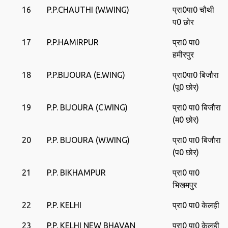
16
P.P.CHAUTHI (W.WING)
प्रा0पा0 चौथी
प0 छोर
17
P.P.HAMIRPUR
प्रा0 पा0
हमीरपुर
18
P.P.BIJOURA (E.WING)
प्रा0पा0 बिजौरा
(पू0 छोर)
19
P.P. BIJOURA (C.WING)
प्रा0 पा0 बिजौरा
(म0 छोर)
20
P.P. BIJOURA (W.WING)
प्रा0 पा0 बिजौरा
(प0 छोर)
21
P.P. BIKHAMPUR
प्रा0 पा0
भिखमपुर
22
P.P. KELHI
प्रा0 पा0 केलही
23
P.P. KELHI NEW BHAVAN
प्रा0 पा0 केलही