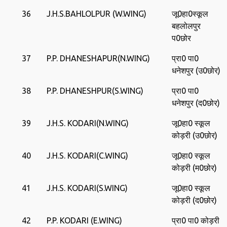
36
J.H.S.BAHLOLPUR (W.WING)
जू0हा0स्‍कूल
बहलोलपुर
प0छोर
37
P.P. DHANESHAPUR(N.WING)
प्रा0 पा0
धनेशपुर (उ0छोर)
38
P.P. DHANESHPUR(S.WING)
प्रा0 पा0
धनेशपुर (द0छोर)
39
J.H.S. KODARI(N.WING)
जू0हा0 स्‍कूल
कोड़री (उ0छोर)
40
J.H.S. KODARI(C.WING)
जू0हा0 स्‍कूल
कोड़री (म0छोर)
41
J.H.S. KODARI(S.WING)
जू0हा0 स्‍कूल
कोड़री (द0छोर)
42
P.P. KODARI (E.WING)
प्रा0 पा0 कोड़री