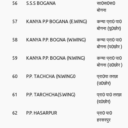
56
S.S.S BOGANA
सा0स0स0
बोगना
57
KANYA P.P BOGANA (E.WING)
कन्या प्रा0 पा0
बोगना (पू0छोर)
58
KANYA P.P. BOGNA (W.WING)
कन्‍या प्रा0 पा0
बोगना (प0छोर )
59
KANYA P.P. BOGNA (N.WING)
कन्‍या प्रा0 पा0
बोगना (उ0छोर )
60
P.P. TACHCHA (N.WING0
प्रा0पा तरछा
(उ0छोर)
61
P.P. TARCHCHA(S.WING)
प्रा0 पा0 तरछा
(द0छोर)
62
P.P. HASARPUR
प्रा0 पा0
हरसरपुर