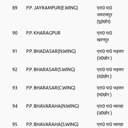
89
P.P. JAYRAMPUR(E.WING)
प्रा0 पा0
जयरामपुर
(पू0छोर)
90
P.P. KHARAGPUR
प्रा0 पा0
खरगपुर
91
P.P. BHADASAR(N.WING)
प्रा0 पा0 भड़सर
(उ0छोर )
92
P.P. BHARASAR(S.WING)
प्रा0 पा0 भड़सर
(द0छोर )
93
P.P. BHARASAR(C.WING)
प्रा0 पा0 भड़सर
(म0छोर )
94
P.P. BHAVARAHA(N.WING)
प्रा0 पा0 भवरहा
(उ0छोर )
95
P.P. BHAVARAHA(S.WING)
प्रा0 पा0 भवरहा