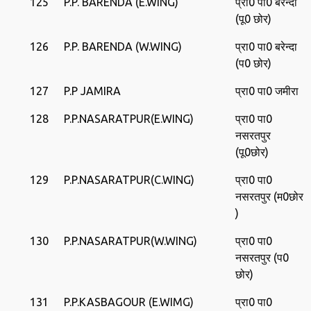
125
P.P. BARENDA (E.WING)
प्रा0 पा0 बरेन्‍दा
(पू0 छोर)
126
P.P. BARENDA (W.WING)
प्रा0 पा0 बरेन्‍दा
(प0 छोर)
127
P.P JAMIRA
प्रा0 पा0 जमीरा
128
P.P.NASARATPUR(E.WING)
प्रा0 पा0
नसरतपुर
(पू0छोर)
129
P.P.NASARATPUR(C.WING)
प्रा0 पा0
नसरतपुर (म0छोर
)
130
P.P.NASARATPUR(W.WING)
प्रा0 पा0
नसरतपुर (प0
छोर)
131
P.P.KASBAGOUR (E.WIMG)
प्रा0 पा0