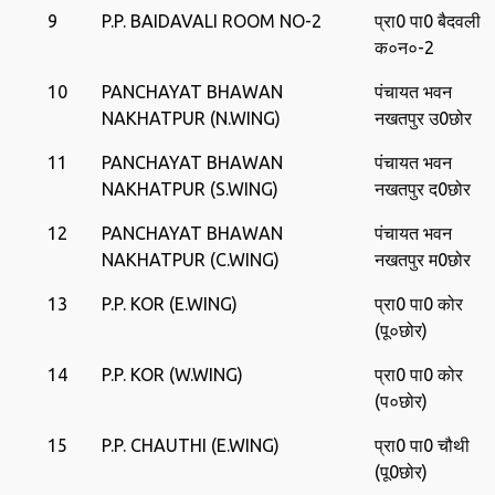
9
P.P. BAIDAVALI ROOM NO-2
प्रा0 पा0 बैदवली
क०न०-2
10
PANCHAYAT BHAWAN
पंचायत भवन
NAKHATPUR (N.WING)
नखतपुर उ0छोर
11
PANCHAYAT BHAWAN
पंचायत भवन
NAKHATPUR (S.WING)
नखतपुर द0छोर
12
PANCHAYAT BHAWAN
पंचायत भवन
NAKHATPUR (C.WING)
नखतपुर म0छोर
13
P.P. KOR (E.WING)
प्रा0 पा0 कोर
(पू०छोर)
14
P.P. KOR (W.WING)
प्रा0 पा0 कोर
(प०छोर)
15
P.P. CHAUTHI (E.WING)
प्रा0 पा0 चौथी
(पू0छोर)