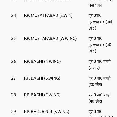
नया भवन
24
P.P. MUSATFABAD (E.WIN)
प्रा0पा0
मुस्‍तफाबाद (पूर्वी
छोर )
25
P.P. MUSTAFABAD (W.WING)
प्रा0 पा0
मुस्‍तफाबाद (प0
छोर )
26
P.P. BAGHI (N.WING)
प्रा0 पा0 बगही
(उ.छोर)
27
P.P. BAGHI (S.WING)
प्रा0 पा0 बगही
(द0 छोर)
28
P.P. BAGHI (C.WING)
प्रा0 पा0 बगही
(म0 छोर)
29
P.P. BHOJAPUR (S.WING)
प्रा0 पा0