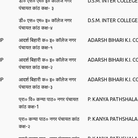
डी० एस० एम० इ० कॉलेज नगर
D.S.M. INTER COLLEG
पंचायत कांठ कक्ष- ३
डी० एस० एम० इ० कॉलेज नगर
D.S.M. INTER COLLEG
पंचायत कांठ कक्ष-४
NP
आदर्श बिहारी क० इ० कॉलेज नगर
ADARSH BIHARI K.I. 
पंचायत कांठ कक्ष-१
NP
आदर्श बिहारी क० इ० कॉलेज नगर
ADARSH BIHARI K.I. 
पंचायत कांठ कक्ष-२
NP
आदर्श बिहारी क० इ० कॉलेज नगर
ADARSH BIHARI K.I. 
पंचायत कांठ कक्ष-३
प्रा० वि० कन्या पाठ० नगर पंचायत
P. KANYA PATHSHAL
कांठ कक्ष-1
प्रा० कन्या पाठ० नगर पंचायत कांठ
P. KANYA PATHSHAL
कक्ष-२