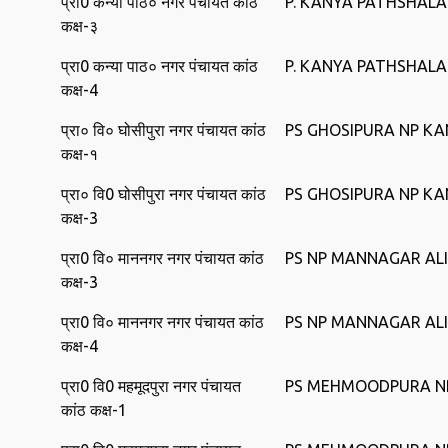
प्रा0 कन्‍या पाठ० नगर पंचायत कांठ
P. KANYA PATHSHAL
कक्ष-३
प्रा0 कन्‍या पाठ० नगर पंचायत कांठ
P. KANYA PATHSHAL
कक्ष-4
प्रा० वि० घोसीपुरा नगर पंचायत कांठ
PS GHOSIPURA NP K
कक्ष-१
प्रा० वि0 घोसीपुरा नगर पंचायत कांठ
PS GHOSIPURA NP K
कक्ष-3
प्रा0 वि० माननगर नगर पंचायत कांठ
PS NP MANNAGAR AL
कक्ष-3
प्रा0 वि० माननगर नगर पंचायत कांठ
PS NP MANNAGAR AL
कक्ष-4
प्रा0 वि0 महमूदपुरा नगर पंचायत
PS MEHMOODPURA N
कांठ कक्ष-1