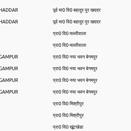
KHADDAR
पूर्व मा0 वि0 बहादुर पुर खददर
KHADDAR
पूर्व मा0 वि0 बहादुर पुर खददर
प्रा0 वि0 मल्‍लीवाला
प्रा0 वि0 मल्‍लीवाला
EGAMPUR
प्रा0 वि0 नया भवन बेगमपुर
EGAMPUR
प्रा0 वि0 नया भवन बेगमपुर
EGAMPUR
प्रा0 वि0 नया भवन बेगमपुर
EGAMPUR
प्रा0 वि0 नया भवन बेगमपुर
प्रा0 वि0 मिश्रीपुर
प्रा0 वि0 मिश्रीपुर
प्रा0 वि0 खूंटखेडा