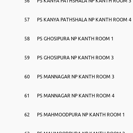
56
PS KANYA PATHSHALA NP KANTH ROOM 3
57
PS KANYA PATHSHALA NP KANTH ROOM 4
58
PS GHOSIPURA NP KANTH ROOM 1
59
PS GHOSIPURA NP KANTH ROOM 3
60
PS MANNAGAR NP KANTH ROOM 3
61
PS MANNAGAR NP KANTH ROOM 4
62
PS MAHMOODPURA NP KANTH ROOM 1