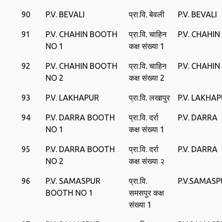
90
P.V. BEVALI
प्रा.वि. बेवली
P.V. BEVALI
91
P.V. CHAHIN BOOTH
प्रा.वि. चाहिन
P.V. CHAHIN
NO 1
कक्ष संख्या 1
92
P.V. CHAHIN BOOTH
प्रा.वि. चाहिन
P.V. CHAHIN
NO 2
कक्ष संख्या 2
93
P.V. LAKHAPUR
प्रा.वि. लखापुर
P.V. LAKHA
94
P.V. DARRA BOOTH
प्रा.वि. दर्रा
P.V. DARRA
NO 1
कक्ष संख्या 1
95
P.V. DARRA BOOTH
प्रा.वि. दर्रा
P.V. DARRA
NO 2
कक्ष संख्या २
96
P.V. SAMASPUR
प्रा.वि.
P.V.SAMAS
BOOTH NO 1
समसपुर कक्ष
संख्या 1