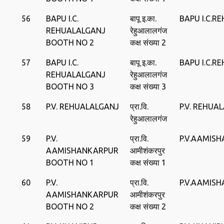
56
BAPU I.C.
बापू इ.का.
BAPU I.C.R
REHUALALGANJ
रेहुआलालगंज
BOOTH NO 2
कक्ष संख्या 2
57
BAPU I.C.
बापू इ.का.
BAPU I.C.R
REHUALALGANJ
रेहुआलालगंज
BOOTH NO 3
कक्ष संख्या 3
58
P.V. REHUALALGANJ
प्रा.वि.
P.V. REHUA
रेहुआलालगंज
59
P.V.
प्रा.वि.
P.V.AAMIS
AAMISHANKARPUR
आमीशंकरपुर
BOOTH NO 1
कक्ष संख्या 1
60
P.V.
प्रा.वि.
P.V.AAMIS
AAMISHANKARPUR
आमीशंकरपुर
BOOTH NO 2
कक्ष संख्या 2