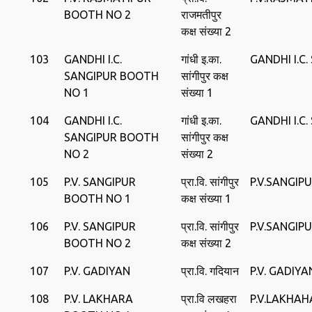
BOOTH NO 2
राजमतीपुर
कक्ष संख्या 2
103
GANDHI I.C.
गांधी इ.का.
GANDHI I.C
SANGIPUR BOOTH
सांगीपुर कक्ष
NO 1
संख्या 1
104
GANDHI I.C.
गांधी इ.का.
GANDHI I.C
SANGIPUR BOOTH
सांगीपुर कक्ष
NO 2
संख्या 2
105
P.V. SANGIPUR
प्रा.वि. सांगीपुर
P.V.SANGIP
BOOTH NO 1
कक्ष संख्या 1
106
P.V. SANGIPUR
प्रा.वि. सांगीपुर
P.V.SANGIP
BOOTH NO 2
कक्ष संख्या 2
107
P.V. GADIYAN
प्रा.वि. गदियान
P.V. GADIYA
108
P.V. LAKHARA
प्रा.वि लखहरा
P.V.LAKHA