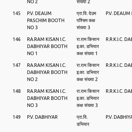
NO 2
संख्या 2
145
P.V. DEAUM
प्रा.वि. देउम
P.V. DEAUM
PASCHIM BOOTH
पश्चिम कक्ष
NO 3
संख्या 3
146
RA.RAM KISAN I.C.
रा.राम किसान
R.R.K.I.C. D
DABHIYAR BOOTH
इ.का. डभियार
NO 1
कक्ष संख्या 1
147
RA.RAM KISAN I.C.
रा.राम किसान
R.R.K.I.C. D
DABHIYAR BOOTH
इ.का. डभियार
NO 2
कक्ष संख्या 2
148
RA.RAM KISAN I.C.
रा.राम किसान
R.R.K.I.C. D
DABHIYAR BOOTH
इ.का. डभियार
NO 3
कक्ष संख्या 3
149
P.V. DABHIYAR
प्रा.वि.
P.V. DABHIY
डभियार