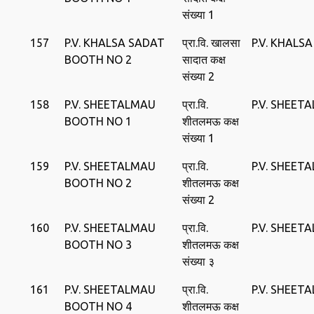
संख्या 1
157
P.V. KHALSA SADAT
प्रा.वि. खालसा
P.V. KHALS
BOOTH NO 2
सादात कक्ष
संख्या 2
158
P.V. SHEETALMAU
प्रा.वि.
P.V. SHEET
BOOTH NO 1
शीतलमऊ कक्ष
संख्या 1
159
P.V. SHEETALMAU
प्रा.वि.
P.V. SHEET
BOOTH NO 2
शीतलमऊ कक्ष
संख्या 2
160
P.V. SHEETALMAU
प्रा.वि.
P.V. SHEET
BOOTH NO 3
शीतलमऊ कक्ष
संख्या ३
161
P.V. SHEETALMAU
प्रा.वि.
P.V. SHEET
BOOTH NO 4
शीतलमऊ कक्ष