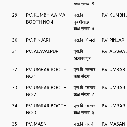
कक्ष संख्या 3
29
P.V. KUMBHIAAIMA
प्रा.वि.
P.V. KUMBH
BOOTH NO 4
कुम्भीआइमा
कक्ष संख्या ४
30
P.V. PINJARI
प्रा.वि. पिंजरी
P.V. PINJARI
31
P.V. ALAVALPUR
प्रा.वि.
P.V. ALAWA
अलावलपुर
32
P.V. UMRAR BOOTH
प्रा.वि. उमरार
P.V. UMRAR
NO 1
कक्ष संख्या 1
33
P.V. UMRAR BOOTH
प्रा.वि. उमरार
P.V. UMRAR
NO 2
कक्ष संख्या 2
34
P.V. UMRAR BOOTH
प्रा.वि. उमरार
P.V. UMRAR
NO 3
कक्ष संख्या ३
35
P.V. MASNI
प्रा.वि. मसनी
P.V. MASANI