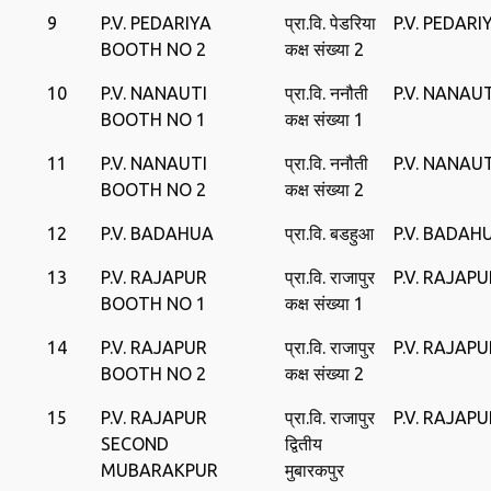
9
P.V. PEDARIYA
प्रा.वि. पेडरिया
P.V. PEDARI
BOOTH NO 2
कक्ष संख्या 2
10
P.V. NANAUTI
प्रा.वि. ननौती
P.V. NANAUT
BOOTH NO 1
कक्ष संख्या 1
11
P.V. NANAUTI
प्रा.वि. ननौती
P.V. NANAUT
BOOTH NO 2
कक्ष संख्या 2
12
P.V. BADAHUA
प्रा.वि. बडहुआ
P.V. BADAH
13
P.V. RAJAPUR
प्रा.वि. राजापुर
P.V. RAJAPU
BOOTH NO 1
कक्ष संख्या 1
14
P.V. RAJAPUR
प्रा.वि. राजापुर
P.V. RAJAPU
BOOTH NO 2
कक्ष संख्या 2
15
P.V. RAJAPUR
प्रा.वि. राजापुर
P.V. RAJAP
SECOND
द्वितीय
MUBARAKPUR
मुबारकपुर