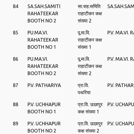
84
SA.SAH.SAMITI
सा.सह.समिति
SA.SAH.SAM
RAHATEEKAR
राहाटीकर कक्ष
BOOTH NO 2
संख्या 2
85
PU.MA.VI.
पू.मा.वि.
P.V. MA.VI.
RAHATEEKAR
राहाटीकर कक्ष
BOOTH NO 1
संख्या 1
86
PU.MA.VI.
पू.मा.वि.
P.V. MA.VI.
RAHATEEKAR
राहाटीकर कक्ष
BOOTH NO 2
संख्या 2
87
P.V. PATHARIYA
प्रा.वि.
P.V. PATHAR
पथरिया
88
P.V. UCHHAPUR
प्रा.वि. ऊछापुर
P.V. UCHAP
BOOTH NO 1
कक्ष संख्या 1
89
P.V. UCHHAPUR
प्रा.वि. ऊछापुर
P.V. UCHAP
BOOTH NO 2
कक्ष संख्या 2