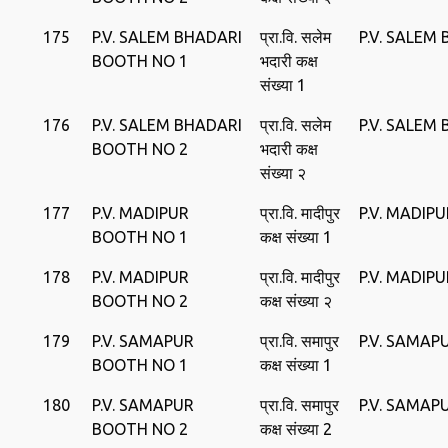
175
P.V. SALEM BHADARI
प्रा.वि. सलेम
P.V. SALEM
BOOTH NO 1
भदारी कक्ष
संख्या 1
176
P.V. SALEM BHADARI
प्रा.वि. सलेम
P.V. SALEM
BOOTH NO 2
भदारी कक्ष
संख्या २
177
P.V. MADIPUR
प्रा.वि. मादीपुर
P.V. MADIPU
BOOTH NO 1
कक्ष संख्या 1
178
P.V. MADIPUR
प्रा.वि. मादीपुर
P.V. MADIPU
BOOTH NO 2
कक्ष संख्या २
179
P.V. SAMAPUR
प्रा.वि. समापुर
P.V. SAMAP
BOOTH NO 1
कक्ष संख्या 1
180
P.V. SAMAPUR
प्रा.वि. समापुर
P.V. SAMAP
BOOTH NO 2
कक्ष संख्या 2