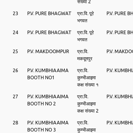
संख्या 2
23
P.V. PURE BHAGWAT
प्रा.वि. पूरे
P.V. PURE 
भगवत
24
P.V. PURE BHAGWAT
प्रा.वि. पूरे
P.V. PURE 
भगवत
25
P.V. MAKDOOMPUR
प्रा.वि.
P.V. MAKD
मकदूमपुर
26
P.V. KUMBHIAAIMA
प्रा.वि.
P.V. KUMBH
BOOTH NO1
कुम्भीआइमा
कक्ष संख्या १
27
P.V. KUMBHIAAIMA
प्रा.वि.
P.V. KUMBH
BOOTH NO 2
कुम्भीआइमा
कक्ष संख्या 2
28
P.V. KUMBHIAAIMA
प्रा.वि.
P.V. KUMBH
BOOTH NO 3
कुम्भीआइमा