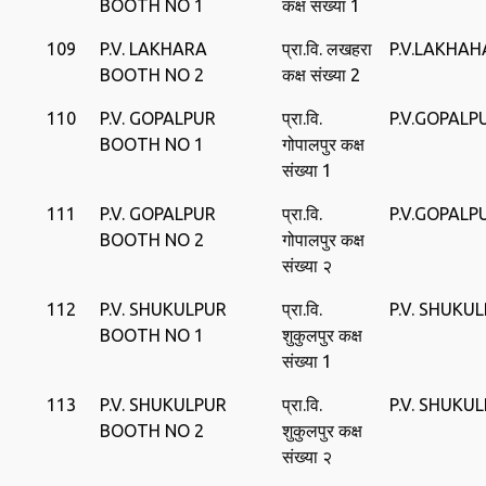
BOOTH NO 1
कक्ष संख्या 1
109
P.V. LAKHARA
प्रा.वि. लखहरा
P.V.LAKHA
BOOTH NO 2
कक्ष संख्या 2
110
P.V. GOPALPUR
प्रा.वि.
P.V.GOPALP
BOOTH NO 1
गोपालपुर कक्ष
संख्या 1
111
P.V. GOPALPUR
प्रा.वि.
P.V.GOPALP
BOOTH NO 2
गोपालपुर कक्ष
संख्या २
112
P.V. SHUKULPUR
प्रा.वि.
P.V. SHUKU
BOOTH NO 1
शुकुलपुर कक्ष
संख्या 1
113
P.V. SHUKULPUR
प्रा.वि.
P.V. SHUKU
BOOTH NO 2
शुकुलपुर कक्ष
संख्या २