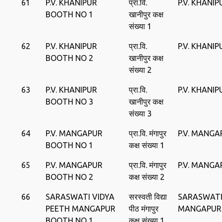
61
P.V. KHANIPUR
प्रा.वि.
P.V. KHANIP
BOOTH NO 1
खानीपुर कक्ष
संख्या 1
62
P.V. KHANIPUR
प्रा.वि.
P.V. KHANIP
BOOTH NO 2
खानीपुर कक्ष
संख्या 2
63
P.V. KHANIPUR
प्रा.वि.
P.V. KHANIP
BOOTH NO 3
खानीपुर कक्ष
संख्या 3
64
P.V. MANGAPUR
प्रा.वि. मंगापुर
P.V. MANGA
BOOTH NO 1
कक्ष संख्या 1
65
P.V. MANGAPUR
प्रा.वि. मंगापुर
P.V. MANGA
BOOTH NO 2
कक्ष संख्या 2
66
SARASWATI VIDYA
सरस्वती विद्या
SARASWATI
PEETH MANGAPUR
पीठ मंगापुर
MANGAPUR
BOOTH NO 1
कक्ष संख्या 1