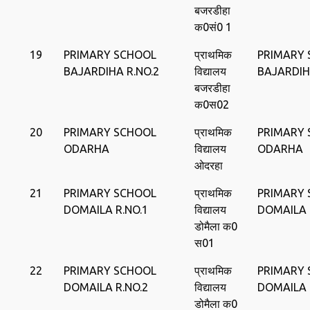
बजरडीहा
क0सं0 1
19
PRIMARY SCHOOL
प्राथमिक
PRIMARY
BAJARDIHA R.NO.2
विद्यालय
BAJARDI
बजरडीहा
क0स02
20
PRIMARY SCHOOL
प्राथमिक
PRIMARY
ODARHA
विद्यालय
ODARHA
ओदरहा
21
PRIMARY SCHOOL
प्राथमिक
PRIMARY
DOMAILA R.NO.1
विद्यालय
DOMAILA
डोमैला क0
स01
22
PRIMARY SCHOOL
प्राथमिक
PRIMARY
DOMAILA R.NO.2
विद्यालय
DOMAILA
डोमैला क0