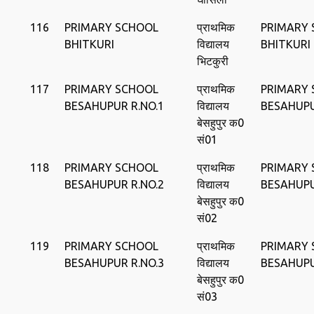
116
PRIMARY SCHOOL
प्राथमिक
PRIMARY
BHITKURI
विद्यालय
BHITKURI
भिटकुरी
117
PRIMARY SCHOOL
प्राथमिक
PRIMARY
BESAHUPUR R.NO.1
विद्यालय
BESAHUP
बेसहुपुर क0
सं01
118
PRIMARY SCHOOL
प्राथमिक
PRIMARY
BESAHUPUR R.NO.2
विद्यालय
BESAHUP
बेसहुपुर क0
सं02
119
PRIMARY SCHOOL
प्राथमिक
PRIMARY
BESAHUPUR R.NO.3
विद्यालय
BESAHUP
बेसहुपुर क0
सं03