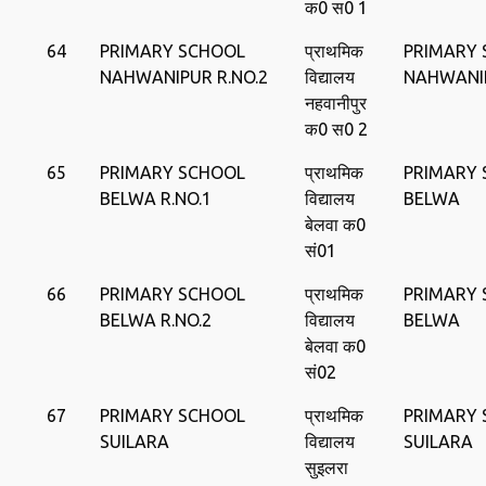
क0 स0 1
64
PRIMARY SCHOOL
प्राथमिक
PRIMARY
NAHWANIPUR R.NO.2
विद्यालय
NAHWANI
नहवानीपुर
क0 स0 2
65
PRIMARY SCHOOL
प्राथमिक
PRIMARY
BELWA R.NO.1
विद्यालय
BELWA
बेलवा क0
सं01
66
PRIMARY SCHOOL
प्राथमिक
PRIMARY
BELWA R.NO.2
विद्यालय
BELWA
बेलवा क0
सं02
67
PRIMARY SCHOOL
प्राथमिक
PRIMARY
SUILARA
विद्यालय
SUILARA
सुइलरा