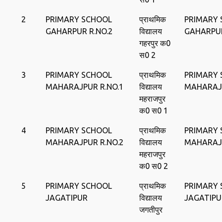
2
PRIMARY SCHOOL
प्राथमिक
PRIMARY
GAHARPUR R.NO.2
विद्यालय
GAHARPU
गहरपुर क0
स0 2
3
PRIMARY SCHOOL
प्राथमिक
PRIMARY
MAHARAJPUR R.NO.1
विद्यालय
MAHARAJ
महराजपुर
क0 स0 1
4
PRIMARY SCHOOL
प्राथमिक
PRIMARY
MAHARAJPUR R.NO.2
विद्यालय
MAHARAJ
महराजपुर
क0 स0 2
5
PRIMARY SCHOOL
प्राथमिक
PRIMARY
JAGATIPUR
विद्यालय
JAGATIPU
जगतीपुर