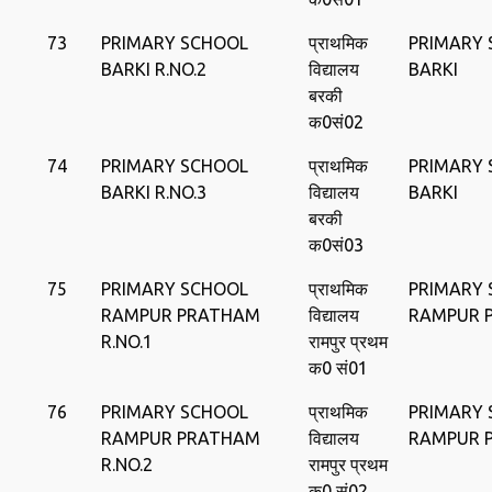
73
PRIMARY SCHOOL
प्राथमिक
PRIMARY
BARKI R.NO.2
विद्यालय
BARKI
बरकी
क0सं02
74
PRIMARY SCHOOL
प्राथमिक
PRIMARY
BARKI R.NO.3
विद्यालय
BARKI
बरकी
क0सं03
75
PRIMARY SCHOOL
प्राथमिक
PRIMARY
RAMPUR PRATHAM
विद्यालय
RAMPUR 
R.NO.1
रामपुर प्रथम
क0 सं01
76
PRIMARY SCHOOL
प्राथमिक
PRIMARY
RAMPUR PRATHAM
विद्यालय
RAMPUR 
R.NO.2
रामपुर प्रथम
क0 सं02