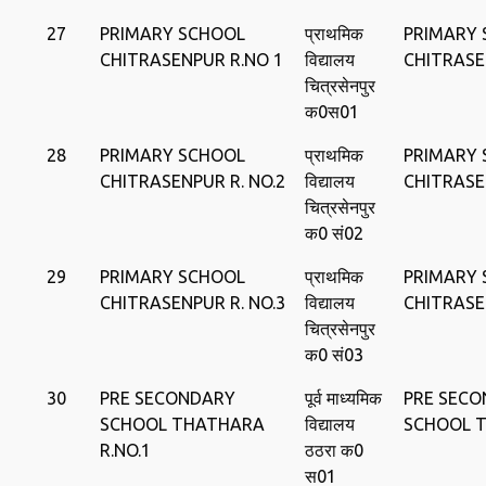
27
PRIMARY SCHOOL
प्राथमिक
PRIMARY
CHITRASENPUR R.NO 1
विद्यालय
CHITRAS
चित्रसेनपुर
क0स01
28
PRIMARY SCHOOL
प्राथमिक
PRIMARY
CHITRASENPUR R. NO.2
विद्यालय
CHITRAS
चित्रसेनपुर
क0 सं02
29
PRIMARY SCHOOL
प्राथमिक
PRIMARY
CHITRASENPUR R. NO.3
विद्यालय
CHITRAS
चित्रसेनपुर
क0 सं03
30
PRE SECONDARY
पूर्व माध्‍यमिक
PRE SEC
SCHOOL THATHARA
विद्यालय
SCHOOL 
R.NO.1
ठठरा क0
स01