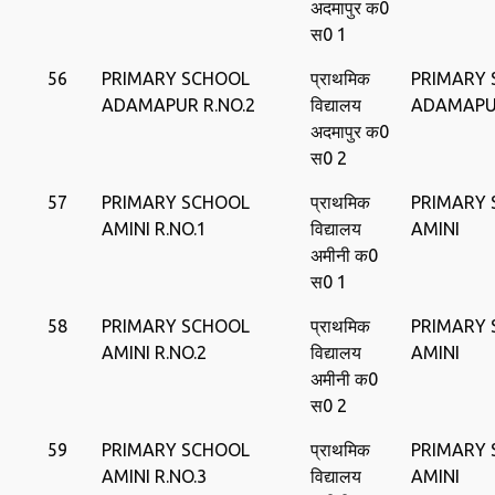
अदमापुर क0
स0 1
56
PRIMARY SCHOOL
प्राथमिक
PRIMARY
ADAMAPUR R.NO.2
विद्यालय
ADAMAP
अदमापुर क0
स0 2
57
PRIMARY SCHOOL
प्राथमिक
PRIMARY
AMINI R.NO.1
विद्यालय
AMINI
अमीनी क0
स0 1
58
PRIMARY SCHOOL
प्राथमिक
PRIMARY
AMINI R.NO.2
विद्यालय
AMINI
अमीनी क0
स0 2
59
PRIMARY SCHOOL
प्राथमिक
PRIMARY
AMINI R.NO.3
विद्यालय
AMINI