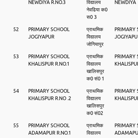
NEWDIYA R.NO.3
विद्यालय
NEWDIYA
नेवढिया क0
स0 3
52
PRIMARY SCHOOL
प्राथमिक
PRIMARY
JOGIYAPUR
विद्यालय
JOGIYAPU
जोगियापुर
53
PRIMARY SCHOOL
प्राथमिक
PRIMARY
KHALISPUR R.NO.1
विद्यालय
KHALISPU
खालिसपुर
क0 सं0 1
54
PRIMARY SCHOOL
प्राथमिक
PRIMARY
KHALISPUR R.NO .2
विद्यालय
KHALISPU
खालिसपुर
क0 सं02
55
PRIMARY SCHOOL
प्राथमिक
PRIMARY
ADAMAPUR R.NO.1
विद्यालय
ADAMAP