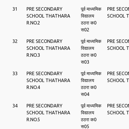
31
PRE SECONDARY
पूर्व माध्‍यमिक
PRE SEC
SCHOOL THATHARA
विद्यालय
SCHOOL 
R.NO.2
ठठरा क0
स02
32
PRE SECONDARY
पूर्व माध्‍यमिक
PRE SEC
SCHOOL THATHARA
विद्यालय
SCHOOL 
R.NO.3
ठठरा क0
स03
33
PRE SECONDARY
पूर्व माध्‍यमिक
PRE SEC
SCHOOL THATHARA
विद्यालय
SCHOOL 
R.NO.4
ठठरा क0
स04
34
PRE SECONDARY
पूर्व माध्‍यमिक
PRE SEC
SCHOOL THATHARA
विद्यालय
SCHOOL 
R.NO.5
ठठरा क0
स05