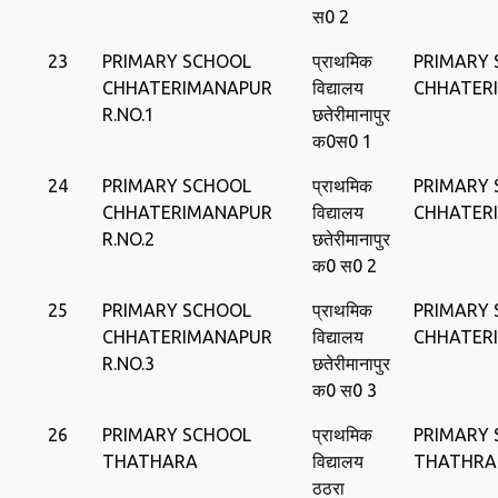
स0 2
23
PRIMARY SCHOOL
प्राथमिक
PRIMARY
CHHATERIMANAPUR
विद्यालय
CHHATER
R.NO.1
छतेरीमानापुर
क0स0 1
24
PRIMARY SCHOOL
प्राथमिक
PRIMARY
CHHATERIMANAPUR
विद्यालय
CHHATER
R.NO.2
छतेरीमानापुर
क0 स0 2
25
PRIMARY SCHOOL
प्राथमिक
PRIMARY
CHHATERIMANAPUR
विद्यालय
CHHATER
R.NO.3
छतेरीमानापुर
क0 स0 3
26
PRIMARY SCHOOL
प्राथमिक
PRIMARY
THATHARA
विद्यालय
THATHRA
ठठरा