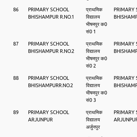
86
PRIMARY SCHOOL
प्राथमिक
PRIMARY
BHISHAMPUR R.NO.1
विद्यालय
BHISHAM
भीषमपुर क0
सं0 1
87
PRIMARY SCHOOL
प्राथमिक
PRIMARY
BHISHAMPUR R.NO.2
विद्यालय
BHISHAM
भीषमपुर क0
सं0 2
88
PRIMARY SCHOOL
प्राथमिक
PRIMARY
BHISHAMPURR.NO.2
विद्यालय
BHISHAM
भीषमपुर क0
सं0 3
89
PRIMARY SCHOOL
प्राथमिक
PRIMARY
ARJUNPUR
विद्यालय
ARJUNPU
अर्जुनपुर