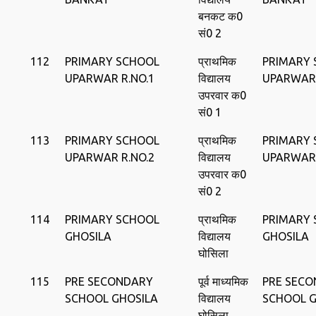
बनकट क0
सं0 2
112
PRIMARY SCHOOL
प्राथमिक
PRIMARY
UPARWAR R.NO.1
विद्यालय
UPARWAR
उपरवार क0
सं0 1
113
PRIMARY SCHOOL
प्राथमिक
PRIMARY
UPARWAR R.NO.2
विद्यालय
UPARWAR
उपरवार क0
सं0 2
114
PRIMARY SCHOOL
प्राथमिक
PRIMARY
GHOSILA
विद्यालय
GHOSILA
घोसिला
115
PRE SECONDARY
पूर्व माध्यमिक
PRE SEC
SCHOOL GHOSILA
विद्यालय
SCHOOL G
घोसिला