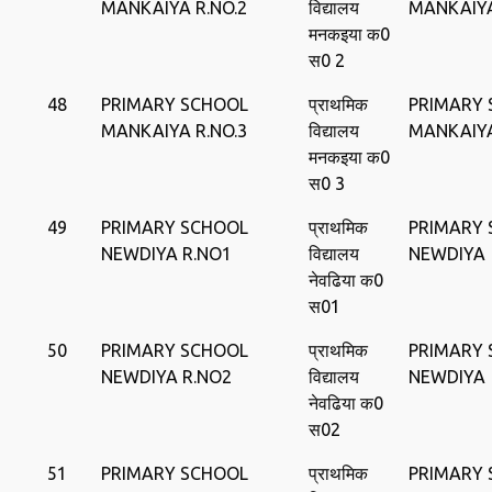
MANKAIYA R.NO.2
विद्यालय
MANKAIY
मनकइया क0
स0 2
48
PRIMARY SCHOOL
प्राथमिक
PRIMARY
MANKAIYA R.NO.3
विद्यालय
MANKAIY
मनकइया क0
स0 3
49
PRIMARY SCHOOL
प्राथमिक
PRIMARY
NEWDIYA R.NO1
विद्यालय
NEWDIYA
नेवढिया क0
स01
50
PRIMARY SCHOOL
प्राथमिक
PRIMARY
NEWDIYA R.NO2
विद्यालय
NEWDIYA
नेवढिया क0
स02
51
PRIMARY SCHOOL
प्राथमिक
PRIMARY