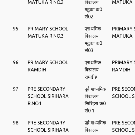
MATUKA R.NO.2
विद्यालय
MATUKA
मटुका क0
सं02
95
PRIMARY SCHOOL
प्राथमिक
PRIMARY
MATUKA R.NO.3
विद्यालय
MATUKA
मटुका क0
सं03
96
PRIMARY SCHOOL
प्राथमिक
PRIMARY
RAMDIH
विद्यालय
RAMDIH
रामडीह
97
PRE SECONDARY
पूर्व माध्यमिक
PRE SEC
SCHOOL SIRIHARA
विद्यालय
SCHOOL S
R.NO.1
सिरिहरा क0
सं0 1
98
PRE SECONDARY
पूर्व माध्यमिक
PRE SEC
SCHOOL SIRIHARA
विद्यालय
SCHOOL S