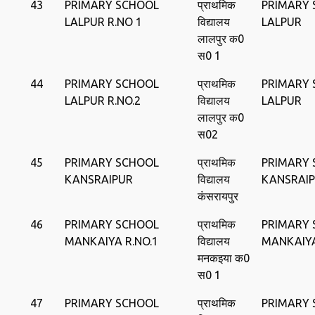
43
PRIMARY SCHOOL
प्राथमिक
PRIMARY
LALPUR R.NO 1
विद्यालय
LALPUR
लालपुर क0
स0 1
44
PRIMARY SCHOOL
प्राथमिक
PRIMARY
LALPUR R.NO.2
विद्यालय
LALPUR
लालपुर क0
स02
45
PRIMARY SCHOOL
प्राथमिक
PRIMARY
KANSRAIPUR
विद्यालय
KANSRAI
कंसरायपुर
46
PRIMARY SCHOOL
प्राथमिक
PRIMARY
MANKAIYA R.NO.1
विद्यालय
MANKAIY
मनकइया क0
स0 1
47
PRIMARY SCHOOL
प्राथमिक
PRIMARY