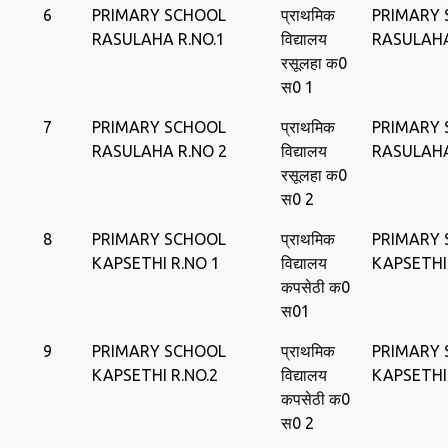
6
PRIMARY SCHOOL
प्राथमिक
PRIMARY
RASULAHA R.NO.1
विद्यालय
RASULAH
रसूलहा क0
स0 1
7
PRIMARY SCHOOL
प्राथमिक
PRIMARY
RASULAHA R.NO 2
विद्यालय
RASULAH
रसूलहा क0
स0 2
8
PRIMARY SCHOOL
प्राथमिक
PRIMARY
KAPSETHI R.NO 1
विद्यालय
KAPSETHI
कपसेठी क0
स01
9
PRIMARY SCHOOL
प्राथमिक
PRIMARY
KAPSETHI R.NO.2
विद्यालय
KAPSETHI
कपसेठी क0
स0 2