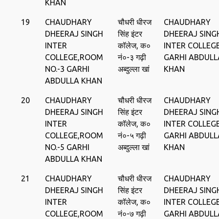
KHAN
19
CHAUDHARY
चौधरी धीरज
CHAUDHARY
DHEERAJ SINGH
सिंह इंटर
DHEERAJ SING
INTER
कॉलेज, क०
INTER COLLEGE
COLLEGE,ROOM
नं०-३ गढ़ी
GARHI ABDULL
NO.-3 GARHI
अब्दुल्ला खां
KHAN
ABDULLA KHAN
20
CHAUDHARY
चौधरी धीरज
CHAUDHARY
DHEERAJ SINGH
सिंह इंटर
DHEERAJ SING
INTER
कॉलेज, क०
INTER COLLEGE
COLLEGE,ROOM
नं०-५ गढ़ी
GARHI ABDULL
NO.-5 GARHI
अब्दुल्ला खां
KHAN
ABDULLA KHAN
21
CHAUDHARY
चौधरी धीरज
CHAUDHARY
DHEERAJ SINGH
सिंह इंटर
DHEERAJ SING
INTER
कॉलेज, क०
INTER COLLEGE
COLLEGE,ROOM
नं०-७ गढ़ी
GARHI ABDULL