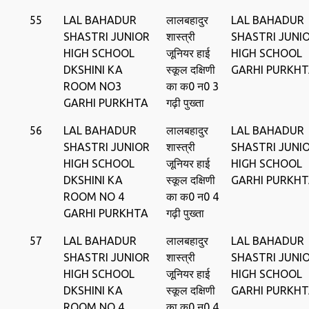
55
LAL BAHADUR
लालबहादुर
LAL BAHADUR
SHASTRI JUNIOR
शास्त्री
SHASTRI JUNI
HIGH SCHOOL
जूनियर हाई
HIGH SCHOOL
DKSHINI KA
स्कूल दक्षिणी
GARHI PURKH
ROOM NO3
का क0 न0 3
GARHI PURKHTA
गढ़ी पुख्ता
56
LAL BAHADUR
लालबहादुर
LAL BAHADUR
SHASTRI JUNIOR
शास्त्री
SHASTRI JUNI
HIGH SCHOOL
जूनियर हाई
HIGH SCHOOL
DKSHINI KA
स्कूल दक्षिणी
GARHI PURKH
ROOM NO 4
का क0 न0 4
GARHI PURKHTA
गढ़ी पुख्ता
57
LAL BAHADUR
लालबहादुर
LAL BAHADUR
SHASTRI JUNIOR
शास्त्री
SHASTRI JUNI
HIGH SCHOOL
जूनियर हाई
HIGH SCHOOL
DKSHINI KA
स्कूल दक्षिणी
GARHI PURKH
ROOM NO 4
का क0 न0 4