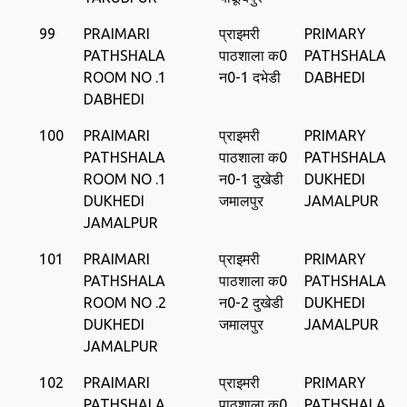
99
PRAIMARI
प्राइमरी
PRIMARY
PATHSHALA
पाठशाला क0
PATHSHALA
ROOM NO .1
न0-1 दभेडी
DABHEDI
DABHEDI
100
PRAIMARI
प्राइमरी
PRIMARY
PATHSHALA
पाठशाला क0
PATHSHALA
ROOM NO .1
न0-1 दुखेडी
DUKHEDI
DUKHEDI
जमालपुर
JAMALPUR
JAMALPUR
101
PRAIMARI
प्राइमरी
PRIMARY
PATHSHALA
पाठशाला क0
PATHSHALA
ROOM NO .2
न0-2 दुखेडी
DUKHEDI
DUKHEDI
जमालपुर
JAMALPUR
JAMALPUR
102
PRAIMARI
प्राइमरी
PRIMARY
PATHSHALA
पाठशाला क0
PATHSHALA