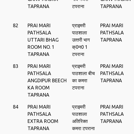
TAPRANA
टपराना
TAPRANA
82
PRAI MARI
प्राइमरी
PRAI MARI
PATHSALA
पाठशाला
PATHSALA
UTTARI BHAG
उत्‍तरी भाग
TAPRANA
ROOM NO. 1
क्0न0 1
TAPRANA
टपराना
83
PRAI MARI
प्राइमरी
PRAI MARI
PATHSALA
पाठशाला बीच
PATHSALA
ANGDIPUR BEECH
का कमरा
TAPRANA
KA ROOM
टपराना
TAPRANA
84
PRAI MARI
प्राइमरी
PRAI MARI
PATHSALA
पाठशाला
PATHSALA
EXTRA ROOM
अतिरिक्त
TAPRANA
TAPRANA
कमरा टपराना