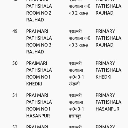
PATHSHALA
पाठशाला क0
PATHSHALA
ROOM NO 2
न0 2 राझड़
RAJHAD
RAJHAD
49
PRAI MARI
प्राइमरी
PRIMARY
PATHSHALA
पाठशाला क0
PATHSHALA
ROOM NO 3
न0 3 राझड़
RAJHAD
RAJHAD
50
PRAIMARI
प्राइमरी
PRIMARY
PATHSHALA
पाठशाला
PATHSHALA
ROOM NO.1
क0न0-1
KHEDKI
KHEDKI
खेड्की
51
PRAI MARI
प्राइमरी
PRIMARY
PATHSHALA
पाठशाला
PATHSHALA
ROOM NO.1
क0न0-1
HASANPUR
HASANPUR
हसनपुर
52
PRAI MARI
प्राइमरी
PRIMARY