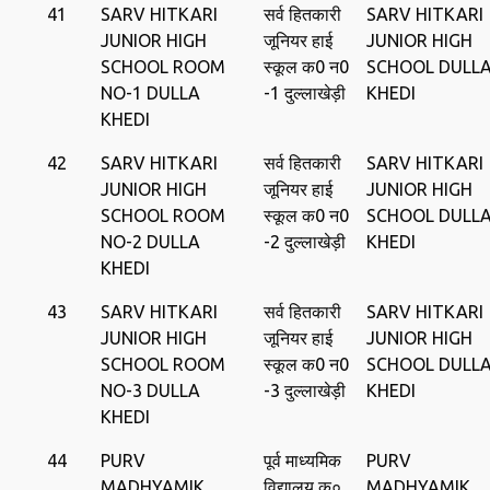
41
SARV HITKARI
सर्व हितकारी
SARV HITKARI
JUNIOR HIGH
जूनियर हाई
JUNIOR HIGH
SCHOOL ROOM
स्कूल क0 न0
SCHOOL DULL
NO-1 DULLA
-1 दुल्लाखेड़ी
KHEDI
KHEDI
42
SARV HITKARI
सर्व हितकारी
SARV HITKARI
JUNIOR HIGH
जूनियर हाई
JUNIOR HIGH
SCHOOL ROOM
स्कूल क0 न0
SCHOOL DULL
NO-2 DULLA
-2 दुल्लाखेड़ी
KHEDI
KHEDI
43
SARV HITKARI
सर्व हितकारी
SARV HITKARI
JUNIOR HIGH
जूनियर हाई
JUNIOR HIGH
SCHOOL ROOM
स्कूल क0 न0
SCHOOL DULL
NO-3 DULLA
-3 दुल्लाखेड़ी
KHEDI
KHEDI
44
PURV
पूर्व माध्यमिक
PURV
MADHYAMIK
विद्यालय क०
MADHYAMIK