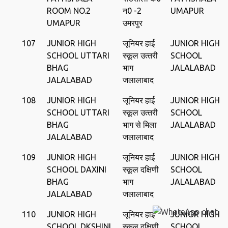
ROOM NO.2
न0 -2
UMAPUR
UMAPUR
उमरपुर
107
JUNIOR HIGH
जूनियर हाई
JUNIOR HIGH
SCHOOL UTTARI
स्‍कूल उत्‍तरी
SCHOOL
BHAG
भाग
JALALABAD
JALALABAD
जलालाबाद
108
JUNIOR HIGH
जूनियर हाई
JUNIOR HIGH
SCHOOL UTTARI
स्‍कूल उत्‍तरी
SCHOOL
BHAG
भाग से मिला
JALALABAD
JALALABAD
जलालाबाद
109
JUNIOR HIGH
जूनियर हाई
JUNIOR HIGH
SCHOOL DAXINI
स्‍कूल दक्षिणी
SCHOOL
BHAG
भाग
JALALABAD
JALALABAD
जलालाबाद
110
JUNIOR HIGH
जूनियर हाई
JUNIOR HIGH
SCHOOL DKSHINI
स्‍कूल दक्षिणी
SCHOOL