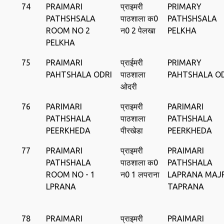
74
PRAIMARI
प्राइमरी
PRIMARY
PATHSHSALA
पाठशाला क0
PATHSHSALA
ROOM NO 2
न0 2 पेलखा
PELKHA
PELKHA
75
PRAIMARI
प्राईमरी
PRIMARY
PAHTSHALA ODRI
पाठशाला
PAHTSHALA O
ओदरी
76
PARIMARI
प्राइमरी
PARIMARI
PATHSHALA
पाठशाला
PATHSHALA
PEERKHEDA
पीरखेडा
PEERKHEDA
77
PRAIMARI
प्राइमरी
PRAIMARI
PATHSHALA
पाठशाला क0
PATHSHALA
ROOM NO - 1
न0 1 लपराना
LAPRANA MAJ
LPRANA
TAPRANA
78
PRAIMARI
प्राइमरी
PRAIMARI