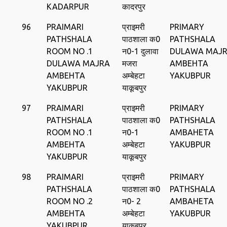
KADARPUR
कादरपुर
96
PRAIMARI
प्राइमरी
PRIMARY
PATHSHALA
पाठशाला क0
PATHSHALA
ROOM NO .1
न0-1 दुलावा
DULAWA MAJ
DULAWA MAJRA
मजरा
AMBEHTA
AMBEHTA
अम्‍बेहटा
YAKUBPUR
YAKUBPUR
याकूबपुर
97
PRAIMARI
प्राइमरी
PRIMARY
PATHSHALA
पाठशाला क0
PATHSHALA
ROOM NO .1
न0-1
AMBAHETA
AMBEHTA
अम्‍बेहटा
YAKUBPUR
YAKUBPUR
याकूबपुर
98
PRAIMARI
प्राइमरी
PRIMARY
PATHSHALA
पाठशाला क0
PATHSHALA
ROOM NO .2
न0- 2
AMBAHETA
AMBEHTA
अम्‍बेहटा
YAKUBPUR
YAKUBPUR
याकूबपुर