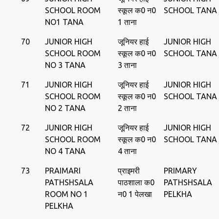
SCHOOL ROOM
स्कूल क0 न0
SCHOOL TANA
NO1 TANA
1 ताना
70
JUNIOR HIGH
जूनियर हाई
JUNIOR HIGH
SCHOOL ROOM
स्कूल क0 न0
SCHOOL TANA
NO 3 TANA
3 ताना
71
JUNIOR HIGH
जूनियर हाई
JUNIOR HIGH
SCHOOL ROOM
स्कूल क0 न0
SCHOOL TANA
NO 2 TANA
2 ताना
72
JUNIOR HIGH
जूनियर हाई
JUNIOR HIGH
SCHOOL ROOM
स्कूल क0 न0
SCHOOL TANA
NO 4 TANA
4 ताना
73
PRAIMARI
प्राइमरी
PRIMARY
PATHSHSALA
पाठशाला क0
PATHSHSALA
ROOM NO 1
न0 1 पेलखा
PELKHA
PELKHA