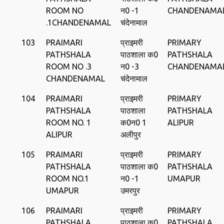
ROOM NO
न0 -1
CHANDENAMA
.1CHANDENAMAL
चंदेनामाल
103
PRAIMARI
प्राइमरी
PRIMARY
PATHSHALA
पाठशाला क0
PATHSHALA
ROOM NO .3
न0 -3
CHANDENAMA
CHANDENAMAL
चंदेनामाल
104
PRAIMARI
प्राइमरी
PRIMARY
PATHSHALA
पाठशाला
PATHSHALA
ROOM NO. 1
क0न0 1
ALIPUR
ALIPUR
अलीपुर
105
PRAIMARI
प्राइमरी
PRIMARY
PATHSHALA
पाठशाला क0
PATHSHALA
ROOM NO.1
न0 -1
UMAPUR
UMAPUR
उमरपुर
106
PRAIMARI
प्राइमरी
PRIMARY
PATHSHALA
पाठशाला क0
PATHSHALA